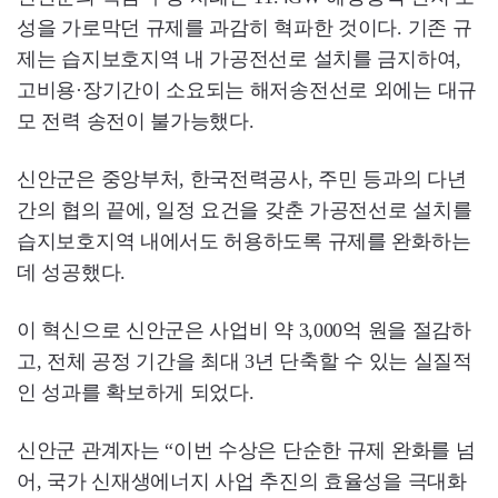
성을 가로막던 규제를 과감히 혁파한 것이다. 기존 규
제는 습지보호지역 내 가공전선로 설치를 금지하여,
고비용·장기간이 소요되는 해저송전선로 외에는 대규
모 전력 송전이 불가능했다.
신안군은 중앙부처, 한국전력공사, 주민 등과의 다년
간의 협의 끝에, 일정 요건을 갖춘 가공전선로 설치를
습지보호지역 내에서도 허용하도록 규제를 완화하는
데 성공했다.
이 혁신으로 신안군은 사업비 약 3,000억 원을 절감하
고, 전체 공정 기간을 최대 3년 단축할 수 있는 실질적
인 성과를 확보하게 되었다.
신안군 관계자는 “이번 수상은 단순한 규제 완화를 넘
어, 국가 신재생에너지 사업 추진의 효율성을 극대화