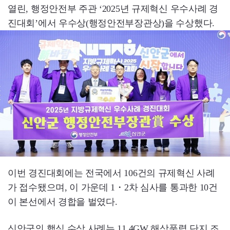
열린, 행정안전부 주관 ‘2025년 규제혁신 우수사례 경
진대회’에서 우수상(행정안전부장관상)을 수상했다.
이번 경진대회에는 전국에서 106건의 규제혁신 사례
가 접수됐으며, 이 가운데 1・2차 심사를 통과한 10건
이 본선에서 경합을 벌였다.
신안군의 핵심 수상 사례는 11.4GW 해상풍력 단지 조