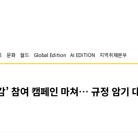
치
문화
월드
Global Edition
AI EDITION
지역취재본부
’ 참여 캠페인 마쳐… 규정 암기 