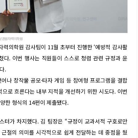
동남권원자력의학원
자력의학원 감사팀이 11월 초부터 진행한 ‘예방적 감사활
마쳤다. 이번 행사는 직원들이 스스로 청렴 관련 규정과 윤
다.
벗어나 창작물 공모·타자 게임 등 참여형 프로그램을 결합
적으로 흐른다는 내부 지적을 개선하기 위한 시도다. 이번
다양한 형식의 14편이 제출됐다.
스터가 차지했다. 김 팀장은 “규정이 교과서적 구호로만
 근절의 의미를 시각적으로 쉽게 전달하는 데 중점을 뒀