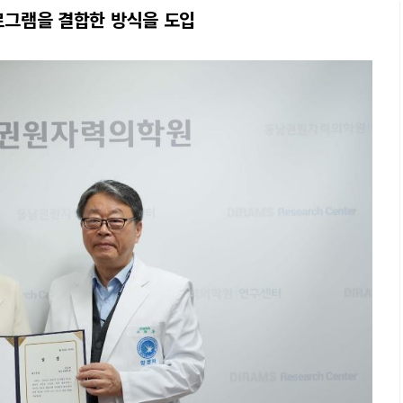
프로그램을 결합한 방식을 도입