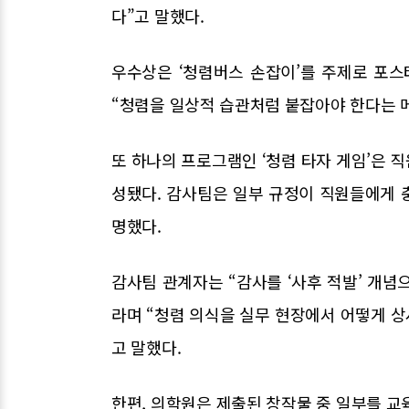
다”고 말했다.
우수상은 ‘청렴버스 손잡이’를 주제로 포스
“청렴을 일상적 습관처럼 붙잡아야 한다는 
또 하나의 프로그램인 ‘청렴 타자 게임’은 
성됐다. 감사팀은 일부 규정이 직원들에게 
명했다.
감사팀 관계자는 “감사를 ‘사후 적발’ 개
라며 “청렴 의식을 실무 현장에서 어떻게 
고 말했다.
한편, 의학원은 제출된 창작물 중 일부를 교