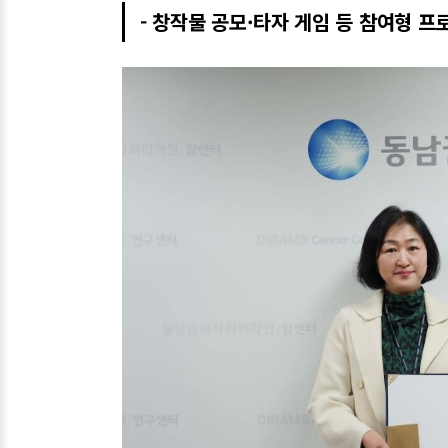
- 창작물 공모·타자 게임 등 참여형 