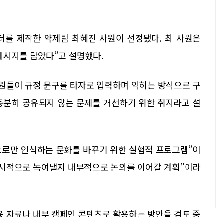
터를 제작한 약제팀 최혜진 사원이 선정됐다. 최 사원은
메시지를 담았다”고 설명했다.
직원들이 규정 문구를 타자로 입력하며 익히는 방식으로 구
충분히 공유되지 않는 문제를 개선하기 위한 취지라고 설
념으로만 인식하는 문화를 바꾸기 위한 실험적 프로그램”이
상시적으로 녹여낼지 내부적으로 논의를 이어갈 계획”이라
육 자료나 내부 캠페인 콘텐츠로 활용하는 방안을 검토 중