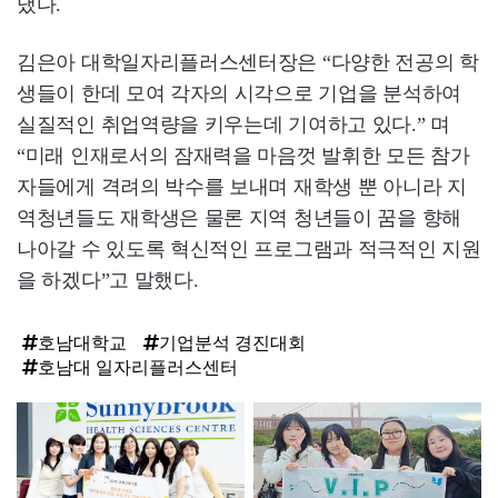
냈다.
김은아 대학일자리플러스센터장은 “다양한 전공의 학
생들이 한데 모여 각자의 시각으로 기업을 분석하여
실질적인 취업역량을 키우는데 기여하고 있다.” 며
“미래 인재로서의 잠재력을 마음껏 발휘한 모든 참가
자들에게 격려의 박수를 보내며 재학생 뿐 아니라 지
역청년들도 재학생은 물론 지역 청년들이 꿈을 향해
나아갈 수 있도록 혁신적인 프로그램과 적극적인 지원
을 하겠다”고 말했다.
호남대학교
기업분석 경진대회
호남대 일자리플러스센터
탑
라
인