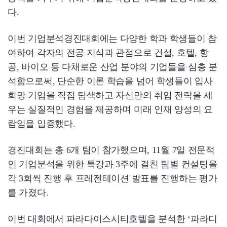
다.
이번 기업분석경진대회에는 다양한 학과 학생들이 참
여하여 각자의 전공 지식과 관점으로 건설, 호텔, 항
공, 바이오 등 다채로운 산업 분야의 기업들을 심층 분
석함으로써, 단순한 이론 학습을 넘어 학생들이 입사
희망 기업을 직접 탐색하고 자신만의 취업 전략을 세
우는 실질적인 경험을 제공하며 미래 인재 양성의 요
람임을 입증했다.
경진대회는 총 6개 팀이 참가했으며, 11월 7일 전문적
인 기업분석을 위한 특강과 3주에 걸친 팀별 컨설팅을
각 3회씩 진행 후 프레젠테이션 발표를 진행하는 평가
를 가졌다.
이번 대회에서 파라다이스시티호텔을 분석한 ‘파라디