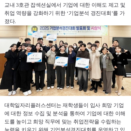
교내 3호관 잡섹션실에서 기업에 대한 이해도 제고 및
취업 역량을 강화하기 위한 ‘기업분석 경진대회’를 가
졌다.
대학일자리플러스센터는 재학생들이 입사 희망 기업
에 대한 정보 수집 및 분석을 통하여 기업에 대한 이해
도를 높이고 희망 직무에 맞는 취업전략을 수립하는
능력을 키우기 위해 기업분석경진대회를 운영하고 있