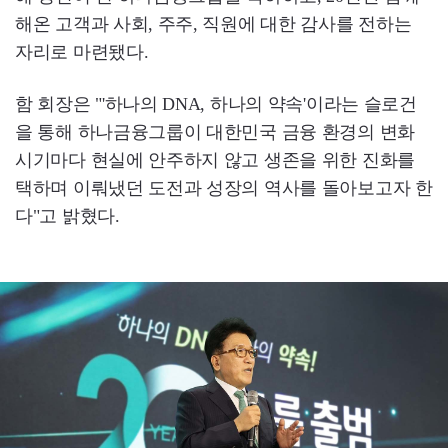
해온 고객과 사회, 주주, 직원에 대한 감사를 전하는
자리로 마련됐다.
함 회장은 "'하나의 DNA, 하나의 약속'이라는 슬로건
을 통해 하나금융그룹이 대한민국 금융 환경의 변화
시기마다 현실에 안주하지 않고 생존을 위한 진화를
택하며 이뤄냈던 도전과 성장의 역사를 돌아보고자 한
다"고 밝혔다.