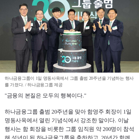
하나금융그룹이 1일 명동사옥에서 그룹 출범 20주년을 기념하는 행사
를 가졌다. / 하나금융그룹 제공
"금융의 본질은 모두의 행복이다."
하나금융그룹 출범 20주년을 맞아 함영주 회장이 1일
명동사옥에서 열린 기념식에서 강조한 말이다. 이날
행사는 함 회장을 비롯한 그룹 임직원 약 200명이 참석
해 성년이 된 하나금융그룹을 축하하고, 20년간 함께