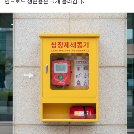
만으로도 생존율은 크게 올라간다.