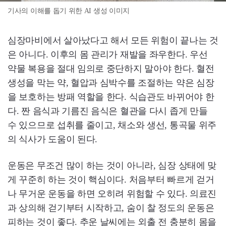
기사의 이해를 돕기 위한 AI 생성 이미지
심장마비에서 살아났다고 해서 모든 위험이 끝나는 것
은 아니다. 이후의 몸 관리가 재발을 좌우한다. 우선
약물 복용을 절대 임의로 중단하지 말아야 한다. 혈전
생성을 막는 약, 혈압과 심박수를 조절하는 약은 심장
을 보호하는 방패 역할을 한다. 식습관도 바뀌어야 한
다. 짠 음식과 기름진 음식은 혈관을 다시 좁게 만들
수 있으므로 섭취를 줄이고, 채소와 생선, 통곡물 위주
의 식사가 도움이 된다.
운동은 무조건 많이 하는 것이 아니라, 심장 상태에 맞
게 꾸준히 하는 것이 핵심이다. 처음부터 빠르게 걷거
나 무거운 운동을 하면 오히려 위험할 수 있다. 의료진
과 상의해 걷기부터 시작하고, 숨이 찰 정도의 운동은
피하는 것이 좋다. 추운 날씨에는 외출 전 충분히 몸을