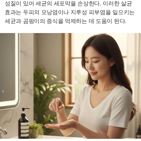
성질이 있어 세균의 세포막을 손상한다. 이러한 살균
효과는 두피의 모낭염이나 지루성 피부염을 일으키는
세균과 곰팡이의 증식을 억제하는 데 도움이 된다.