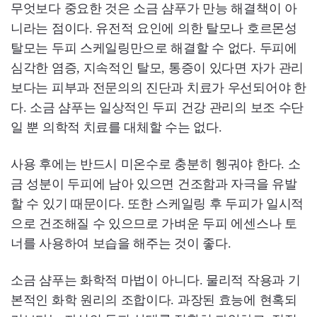
무엇보다 중요한 것은 소금 샴푸가 만능 해결책이 아
니라는 점이다. 유전적 요인에 의한 탈모나 호르몬성
탈모는 두피 스케일링만으로 해결할 수 없다. 두피에
심각한 염증, 지속적인 탈모, 통증이 있다면 자가 관리
보다는 피부과 전문의의 진단과 치료가 우선되어야 한
다. 소금 샴푸는 일상적인 두피 건강 관리의 보조 수단
일 뿐 의학적 치료를 대체할 수는 없다.
사용 후에는 반드시 미온수로 충분히 헹궈야 한다. 소
금 성분이 두피에 남아 있으면 건조함과 자극을 유발
할 수 있기 때문이다. 또한 스케일링 후 두피가 일시적
으로 건조해질 수 있으므로 가벼운 두피 에센스나 토
너를 사용하여 보습을 해주는 것이 좋다.
소금 샴푸는 화학적 마법이 아니다. 물리적 작용과 기
본적인 화학 원리의 조합이다. 과장된 효능에 현혹되