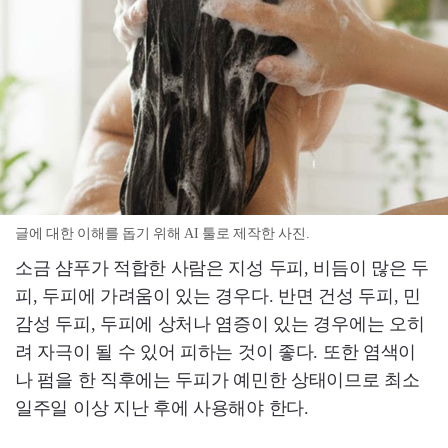
글에 대한 이해를 돕기 위해 AI 툴로 제작한 사진.
소금 샴푸가 적합한 사람은 지성 두피, 비듬이 많은 두
피, 두피에 가려움이 있는 경우다. 반면 건성 두피, 민
감성 두피, 두피에 상처나 염증이 있는 경우에는 오히
려 자극이 될 수 있어 피하는 것이 좋다. 또한 염색이
나 펌을 한 직후에는 두피가 예민한 상태이므로 최소
일주일 이상 지난 후에 사용해야 한다.