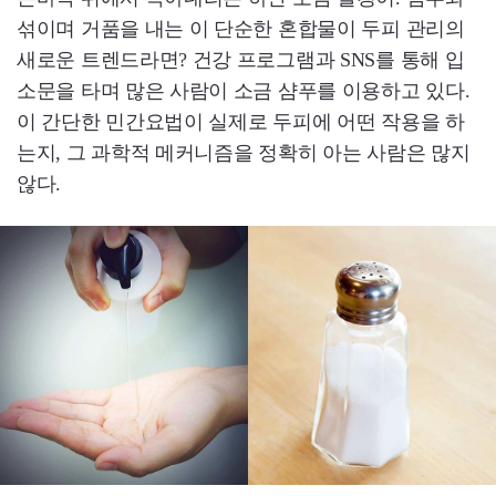
섞이며 거품을 내는 이 단순한 혼합물이 두피 관리의
새로운 트렌드라면? 건강 프로그램과 SNS를 통해 입
소문을 타며 많은 사람이 소금 샴푸를 이용하고 있다.
이 간단한 민간요법이 실제로 두피에 어떤 작용을 하
는지, 그 과학적 메커니즘을 정확히 아는 사람은 많지
않다.