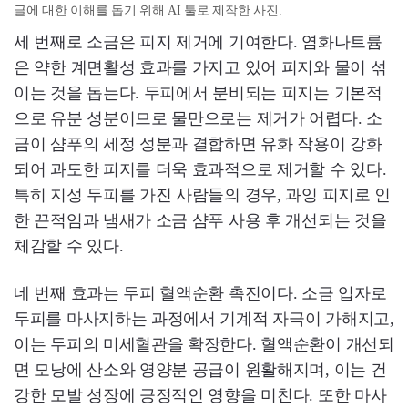
글에 대한 이해를 돕기 위해 AI 툴로 제작한 사진.
세 번째로 소금은 피지 제거에 기여한다. 염화나트륨
은 약한 계면활성 효과를 가지고 있어 피지와 물이 섞
이는 것을 돕는다. 두피에서 분비되는 피지는 기본적
으로 유분 성분이므로 물만으로는 제거가 어렵다. 소
금이 샴푸의 세정 성분과 결합하면 유화 작용이 강화
되어 과도한 피지를 더욱 효과적으로 제거할 수 있다.
특히 지성 두피를 가진 사람들의 경우, 과잉 피지로 인
한 끈적임과 냄새가 소금 샴푸 사용 후 개선되는 것을
체감할 수 있다.
네 번째 효과는 두피 혈액순환 촉진이다. 소금 입자로
두피를 마사지하는 과정에서 기계적 자극이 가해지고,
이는 두피의 미세혈관을 확장한다. 혈액순환이 개선되
면 모낭에 산소와 영양분 공급이 원활해지며, 이는 건
강한 모발 성장에 긍정적인 영향을 미친다. 또한 마사