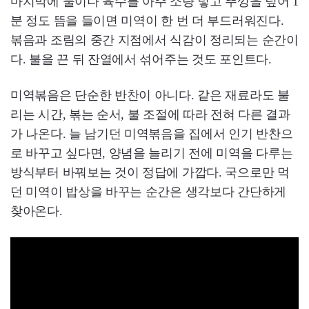
마지막에 물이나 육수를 아주 소량 넣고 뚜껑을 덮어 1
분 정도 뜸을 들이면 미역이 한 번 더 부드러워진다.
볶음과 조림의 중간 지점에서 식감이 정리되는 순간이
다. 불을 끈 뒤 잔열에서 섞어주는 것도 포인트다.
미역볶음은 단순한 반찬이 아니다. 같은 재료라도 불
리는 시간, 볶는 순서, 불 조절에 따라 전혀 다른 결과
가 나온다. 늘 남기던 미역볶음을 집에서 인기 반찬으
로 바꾸고 싶다면, 양념을 늘리기 전에 미역을 다루는
방식부터 바꿔보는 것이 정답에 가깝다. 국으로만 먹
던 미역이 밥상을 바꾸는 순간은 생각보다 간단하게
찾아온다.