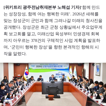
[위키트리 광주전남취재본부 노해섭 기자]
‘함께 만드
는 성장장성, 함께 여는 행복한 미래’. 2026년 새해를
맞는 장성군이 군민과 함께 그려나갈 미래의 청사진을
공개했다. 장성군은 최근 군청 상황실에서 주요업무계
획 보고회를 열고, 미래산업 육성부터 민생경제 회복
까지 아우르는 378건의 구체적인 사업 계획을 발표하
며, ‘군민이 행복한 장성’을 향한 본격적인 항해의 시
작을 알렸다.