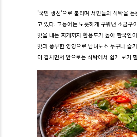
'국민 생선'으로 불리며 서민들의 식탁을 
고 있다. 고등어는 노릇하게 구워낸 소금구이
맛을 내는 찌개까지 활용도가 높아 한국인이
맛과 풍부한 영양으로 남녀노소 누구나 즐기
이 겹치면서 앞으로는 식탁에서 쉽게 보기 힘