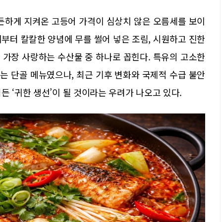
든든하게 지켜온 고등어 가격이 심상치 않은 오름세를 보이
부터 칼칼한 양념에 무를 썰어 넣은 조림, 시원하고 진한
 가장 사랑하는 수산물 중 하나로 꼽힌다. 특유의 고소한
는 단골 메뉴였으나, 최근 기후 변화와 국제적 수급 불안
든 ‘귀한 생선’이 될 것이라는 우려가 나오고 있다.