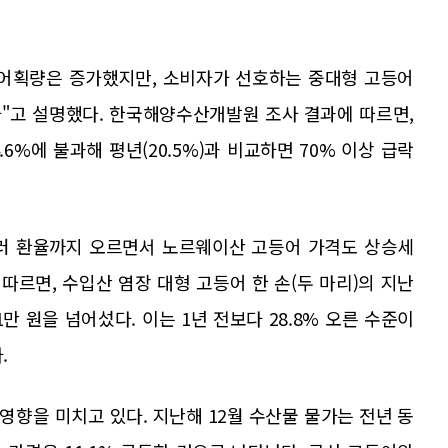
 어획량은 증가했지만, 소비자가 선호하는 중대형 고등어
"고 설명했다. 한국해양수산개발원 조사 결과에 따르면,
6%에 불과해 평년(20.5%)과 비교하면 70% 이상 급락
달러 환율까지 오르면서 노르웨이산 고등어 가격도 상승세
르면, 수입산 염장 대형 고등어 한 손(두 마리)의 지난
 1만 원을 넘어섰다. 이는 1년 전보다 28.8% 오른 수준이
.
향을 미치고 있다. 지난해 12월 수산물 물가는 전년 동