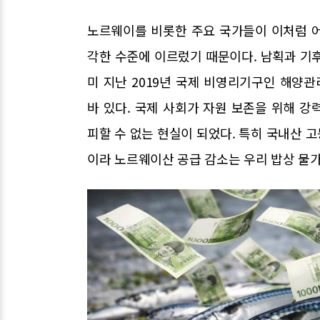
노르웨이를 비롯한 주요 국가들이 이처럼 
각한 수준에 이르렀기 때문이다. 남획과 기
미 지난 2019년 국제 비영리기구인 해양관
바 있다. 국제 사회가 자원 보존을 위해 
피할 수 없는 현실이 되었다. 특히 국내산 
이라 노르웨이산 공급 감소는 우리 밥상 물가