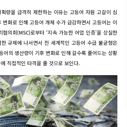
어획량을 급격히 제한하는 이유는 고등어 자원 고갈이 심
후 변화로 인해 고등어 개체 수가 급감하면서 고등어는 이
리협의회(MSC)로부터 ‘지속 가능한 어업 인증’을 상실한
강력한 규제에 나서면서 전 세계적인 고등어 수급 불균형은
고등어의 생산량이 기후 변화로 인해 갈수록 줄어드는 상황
에 직접적인 타격을 줄 것으로 보인다.