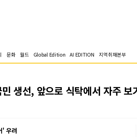
치
문화
월드
Global Edition
AI EDITION
지역취재본부
국민 생선, 앞으로 식탁에서 자주 
' 우려