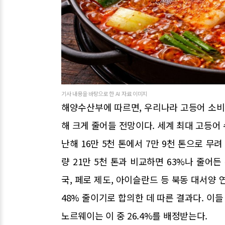
기사 내용을 바탕으로 한 AI 자료 이미지
해양수산부에 따르면, 우리나라 고등어 소
해 크게 줄어들 전망이다. 세계 최대 고등어
난해 16만 5천 톤에서 7만 9천 톤으로 무
량 21만 5천 톤과 비교하면 63%나 줄어
국, 페로 제도, 아이슬란드 등 북동 대서양
48% 줄이기로 합의한 데 따른 결과다. 이들
노르웨이는 이 중 26.4%를 배정받는다.