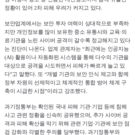
정황이 있어 2차 피해 우려가 커지고 있다.
보안업계에서는 보안 투자 여력이 상대적으로 부족하
지만 개인정보를 많이 보유한 중소 유통사와 교육·의
료기관을 노린 사이버 공격이 갈수록 정교해지고 있다
는 진단이 나온다. 업계 관계자는 “최근에는 인공지능
(AI) 활용이나 자동화된 시스템을 통해 다수의 기관을
대상으로 공격을 시도하면서 피해가 빠르게 늘고 있
다”고 말했다. 또 “개별 기관의 보안 인식 제고와 함께
정부 차원의 선제적이고 체계적인 통합 방어 체계 구
축이 시급한 시점”이라고 강조했다.
과기정통부는 확인된 국내 피해 기관·기업 등에 침해
사고 관련 정황을 신속히 공유했으며, 추가 사이버 공
격과 피해 확산을 막기 위해 관련 기업·기관에 보안 점
검 강화와 각별한 주의를 당부했다. 과기정통부와