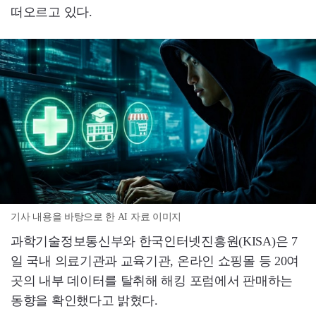
떠오르고 있다.
기사 내용을 바탕으로 한 AI 자료 이미지
과학기술정보통신부와 한국인터넷진흥원(KISA)은 7
일 국내 의료기관과 교육기관, 온라인 쇼핑몰 등 20여
곳의 내부 데이터를 탈취해 해킹 포럼에서 판매하는
동향을 확인했다고 밝혔다.