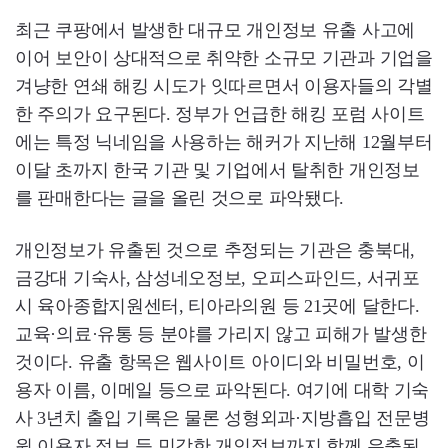
최근 쿠팡에서 발생한 대규모 개인정보 유출 사고에
이어 보안이 상대적으로 취약한 소규모 기관과 기업을
겨냥한 연쇄 해킹 시도가 잇따르면서 이용자들의 각별
한 주의가 요구된다. 정부가 언급한 해킹 포럼 사이트
에는 특정 닉네임을 사용하는 해커가 지난해 12월부터
이달 초까지 한국 기관 및 기업에서 탈취한 개인정보
를 판매한다는 글을 올린 것으로 파악됐다.
개인정보가 유출된 것으로 추정되는 기관은 충북대,
금강대 기숙사, 삼성네오정보, 오피스파인드, 서귀포
시 육아종합지원센터, 티아라의원 등 21곳에 달한다.
교육·의료·유통 등 분야를 가리지 않고 피해가 발생한
것이다. 유출 항목은 웹사이트 아이디와 비밀번호, 이
용자 이름, 이메일 등으로 파악된다. 여기에 대학 기숙
사 3년치 출입 기록은 물론 성형외과·지방흡입 전문병
원 이용자 정보 등 민감한 개인정보까지 함께 유출된