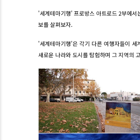
'세계테마기행' 프로방스 아트로드 2부에서
보를 살펴보자.
'세계테마기행'은 각기 다른 여행자들이 세
새로운 나라와 도시를 탐험하며 그 지역의 고