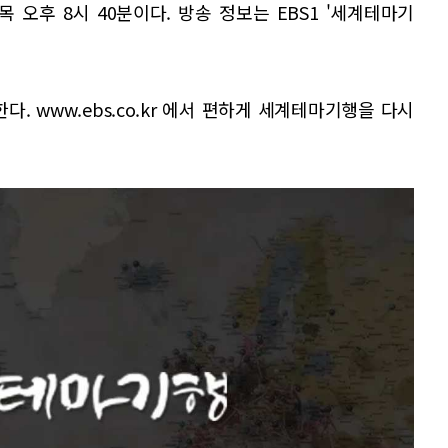
목 오후 8시 40분이다. 방송 정보는 EBS1 '세계테마기
 www.ebs.co.kr 에서 편하게 세계테마기행을 다시