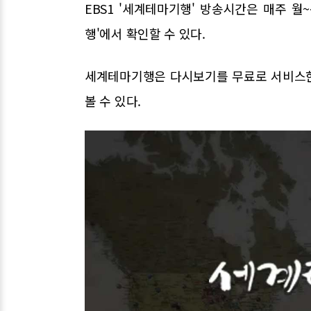
EBS1 '세계테마기행' 방송시간은 매주 월~
행'에서 확인할 수 있다.
세계테마기행은 다시보기를 무료로 서비스한다.
볼 수 있다.