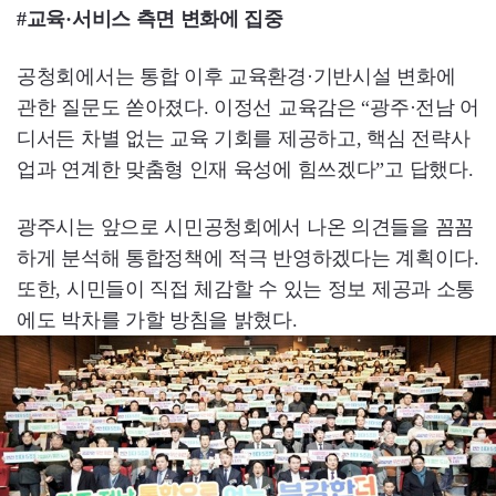
#교육·서비스 측면 변화에 집중
공청회에서는 통합 이후 교육환경·기반시설 변화에
관한 질문도 쏟아졌다. 이정선 교육감은 “광주·전남 어
디서든 차별 없는 교육 기회를 제공하고, 핵심 전략사
업과 연계한 맞춤형 인재 육성에 힘쓰겠다”고 답했다.
광주시는 앞으로 시민공청회에서 나온 의견들을 꼼꼼
하게 분석해 통합정책에 적극 반영하겠다는 계획이다.
또한, 시민들이 직접 체감할 수 있는 정보 제공과 소통
에도 박차를 가할 방침을 밝혔다.