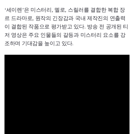
‘세이렌’은 미스터리, 멜로, 스릴러를 결합한 복합 장
르 드라마로, 원작의 긴장감과 국내 제작진의 연출력
이 결합된 작품으로 평가받고 있다. 방송 전 공개된 티
저 영상은 주요 인물들의 갈등과 미스터리 요소를 강
조하며 기대감을 높이고 있다.