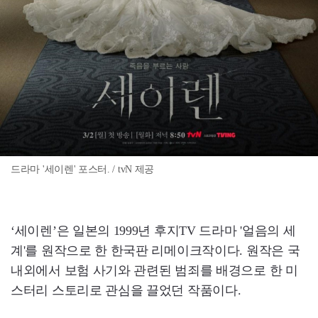
드라마 '세이렌' 포스터. / tvN 제공
‘세이렌’은 일본의 1999년 후지TV 드라마 '얼음의 세
계'를 원작으로 한 한국판 리메이크작이다. 원작은 국
내외에서 보험 사기와 관련된 범죄를 배경으로 한 미
스터리 스토리로 관심을 끌었던 작품이다.