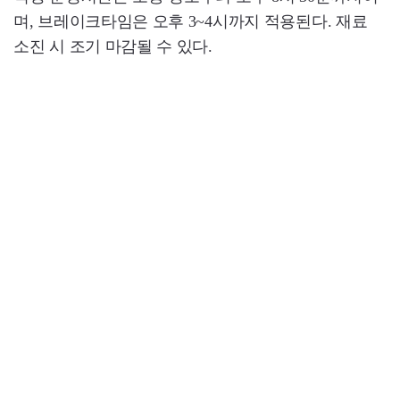
며, 브레이크타임은 오후 3~4시까지 적용된다. 재료
소진 시 조기 마감될 수 있다.