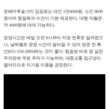
운배마루숯가마 입장료는 대인 1만6000원, 소인 8000
원이며 찜질복과 수건이 기본 제공된다. 대형 타월은
약 4000원에 대여 가능하다.
운영시간은 매일 오전 8시부터 자정 전후로 알려졌으
나, 날짜별로 운영 시간이 달라질 수 있어 방문 전 확
인(031-334-2009)하는 것이 좋다. 찜질방 바로 옆 넓은
주차장에 무료 주차가 가능하며, 대중교통 접근성이
떨어지므로 자가용 이용을 권장한다.