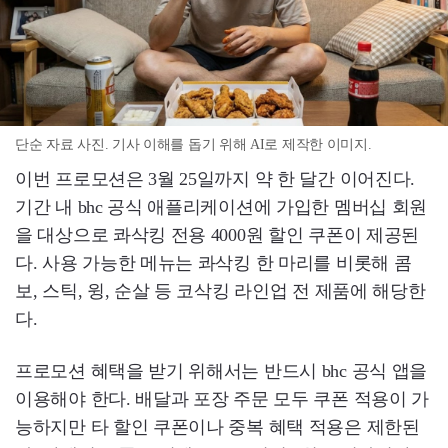
단순 자료 사진. 기사 이해를 돕기 위해 AI로 제작한 이미지.
이번 프로모션은 3월 25일까지 약 한 달간 이어진다.
기간 내 bhc 공식 애플리케이션에 가입한 멤버십 회원
을 대상으로 콰삭킹 전용 4000원 할인 쿠폰이 제공된
다. 사용 가능한 메뉴는 콰삭킹 한 마리를 비롯해 콤
보, 스틱, 윙, 순살 등 코삭킹 라인업 전 제품에 해당한
다.
프로모션 혜택을 받기 위해서는 반드시 bhc 공식 앱을
이용해야 한다. 배달과 포장 주문 모두 쿠폰 적용이 가
능하지만 타 할인 쿠폰이나 중복 혜택 적용은 제한된