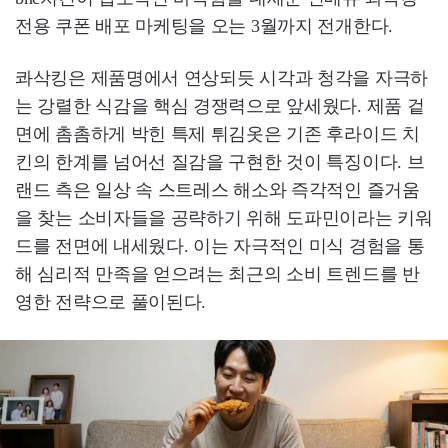
전용 쿠폰 배포 마케팅을 오는 3월까지 전개한다.
콰삭킹은 제품명에서 연상되듯 시각과 청각을 자극하
는 강렬한 식감을 핵심 경쟁력으로 앞세웠다. 제품 겉
면에 촘촘하게 박힌 특제 튀김옷은 기존 후라이드 치
킨의 한계를 넘어선 질감을 구현한 것이 특징이다. 브
랜드 측은 일상 속 스트레스 해소와 즉각적인 즐거움
을 찾는 소비자들을 공략하기 위해 도파민이라는 키워
드를 전면에 내세웠다. 이는 자극적인 미식 경험을 통
해 심리적 만족을 얻으려는 최근의 소비 트렌드를 반
영한 전략으로 풀이된다.