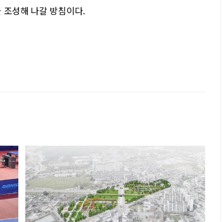
 조성해 나갈 방침이다.