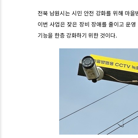
전북 남원시는 시민 안전 강화를 위해 마을방
이번 사업은 잦은 장비 장애를 줄이고 운영
기능을 한층 강화하기 위한 것이다.