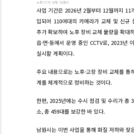
노후 CCTV 교체 / 남원시
사업 기간은 2026년 2월부터 12월까지 11
입되어 110여대의 카메라가 교체 및 신규
추가 확보하여 노후 장비 교체 물량을 확대하
읍·면·동에서 운영 중인 CCTV로, 2023
실시할 계획이다.
주요 내용으로는 노후·고장 장비 교체를 통
계를 체계적으로 정비하는 것이다.
한편, 2025년에는 수시 점검 및 수리가 총 
소, 총 459대를 보강한 바 있다.
남원시는 이번 사업을 통해 화질 저하와 잦