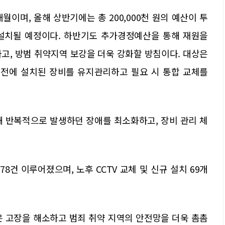
개월이며, 올해 상반기에는 총 200,000천 원의 예산이 투
 설치될 예정이다. 하반기도 추가경정예산을 통해 재원을
고, 방범 취약지역 보강을 더욱 강화할 방침이다. 대상은
년 이전에 설치된 장비를 유지관리하고 필요 시 통합 교체를
해 반복적으로 발생하던 장애를 최소화하고, 장비 관리 체
378건 이루어졌으며, 노후 CCTV 교체 및 신규 설치 69개
은 고장을 해소하고 범죄 취약 지역의 안전망을 더욱 촘촘