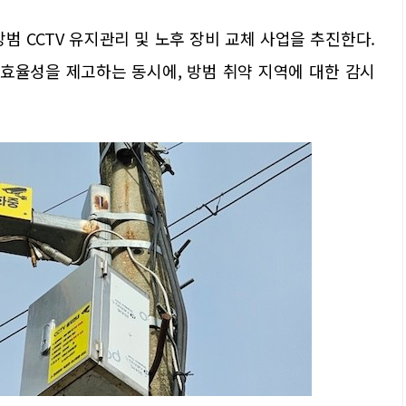
범 CCTV 유지관리 및 노후 장비 교체 사업을 추진한다.
 효율성을 제고하는 동시에, 방범 취약 지역에 대한 감시