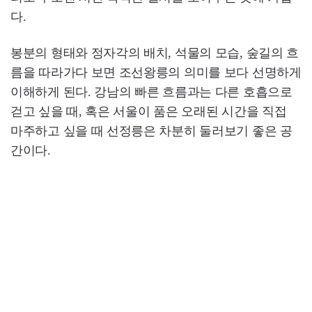
다.
봉분의 형태와 정자각의 배치, 석물의 모습, 숲길의 흐
름을 따라가다 보면 조선왕릉의 의미를 보다 선명하게
이해하게 된다. 강남의 빠른 흐름과는 다른 호흡으로
걷고 싶을 때, 혹은 서울이 품은 오래된 시간을 직접
마주하고 싶을 때 선정릉은 차분히 둘러보기 좋은 공
간이다.