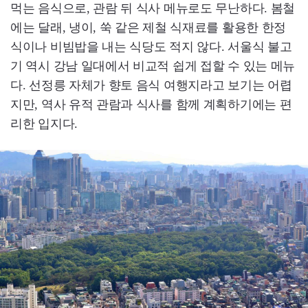
먹는 음식으로, 관람 뒤 식사 메뉴로도 무난하다. 봄철
에는 달래, 냉이, 쑥 같은 제철 식재료를 활용한 한정
식이나 비빔밥을 내는 식당도 적지 않다. 서울식 불고
기 역시 강남 일대에서 비교적 쉽게 접할 수 있는 메뉴
다. 선정릉 자체가 향토 음식 여행지라고 보기는 어렵
지만, 역사 유적 관람과 식사를 함께 계획하기에는 편
리한 입지다.