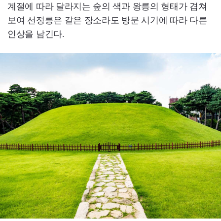
계절에 따라 달라지는 숲의 색과 왕릉의 형태가 겹쳐
보여 선정릉은 같은 장소라도 방문 시기에 따라 다른
인상을 남긴다.