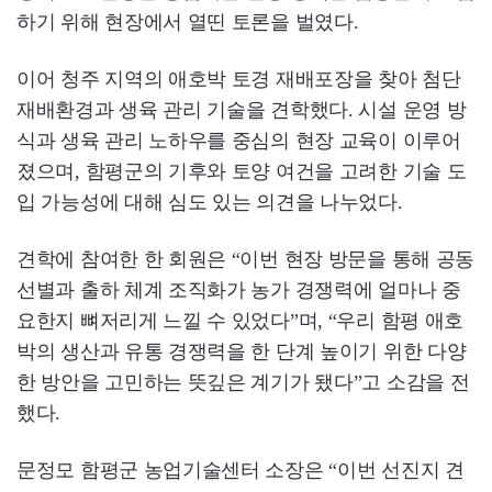
하기 위해 현장에서 열띤 토론을 벌였다.
이어 청주 지역의 애호박 토경 재배포장을 찾아 첨단
재배환경과 생육 관리 기술을 견학했다. 시설 운영 방
식과 생육 관리 노하우를 중심의 현장 교육이 이루어
졌으며, 함평군의 기후와 토양 여건을 고려한 기술 도
입 가능성에 대해 심도 있는 의견을 나누었다.
견학에 참여한 한 회원은 “이번 현장 방문을 통해 공동
선별과 출하 체계 조직화가 농가 경쟁력에 얼마나 중
요한지 뼈저리게 느낄 수 있었다”며, “우리 함평 애호
박의 생산과 유통 경쟁력을 한 단계 높이기 위한 다양
한 방안을 고민하는 뜻깊은 계기가 됐다”고 소감을 전
했다.
문정모 함평군 농업기술센터 소장은 “이번 선진지 견