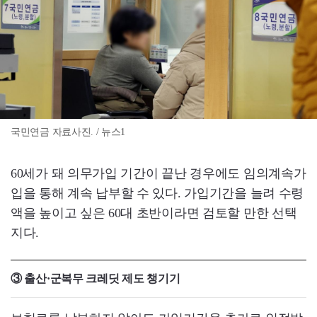
국민연금 자료사진. / 뉴스1
60세가 돼 의무가입 기간이 끝난 경우에도 임의계속가
입을 통해 계속 납부할 수 있다. 가입기간을 늘려 수령
액을 높이고 싶은 60대 초반이라면 검토할 만한 선택
지다.
③ 출산·군복무 크레딧 제도 챙기기