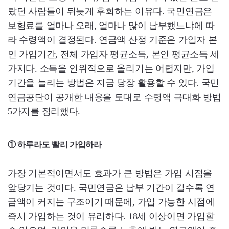
랐던 사람들이 뒤늦게 후회하는 이유다. 국민연금은
보험료를 얼마나 오래, 얼마나 많이 납부했느냐에 따
라 수령액이 결정된다. 연금액 산정 기준은 가입자 본
인 가입기간, 전체 가입자 평균소득, 본인 평균소득 세
가지다. 소득을 인위적으로 올리기는 어렵지만, 가입
기간을 늘리는 방법은 지금 당장 활용할 수 있다. 국민
연금공단이 공개한 내용을 토대로 수령액 극대화 방법
5가지를 정리했다.
① 하루라도 빨리 가입하라
가장 기본적이면서도 효과가 큰 방법은 가입 시점을
앞당기는 것이다. 국민연금은 납부 기간이 길수록 연
금액이 커지는 구조이기 때문에, 가입 가능한 시점에
즉시 가입하는 것이 유리하다. 18세 이상이면 가입할