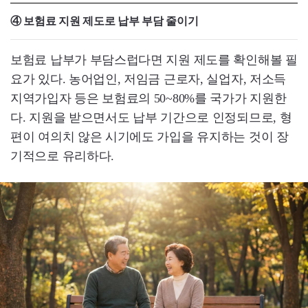
④ 보험료 지원 제도로 납부 부담 줄이기
보험료 납부가 부담스럽다면 지원 제도를 확인해볼 필
요가 있다. 농어업인, 저임금 근로자, 실업자, 저소득
지역가입자 등은 보험료의 50~80%를 국가가 지원한
다. 지원을 받으면서도 납부 기간으로 인정되므로, 형
편이 여의치 않은 시기에도 가입을 유지하는 것이 장
기적으로 유리하다.