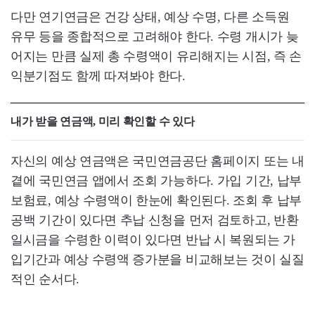
다만 연기연금은 건강 상태, 예상 수명, 다른 소득원
유무 등을 종합적으로 고려해야 한다. 수령 개시가 늦
어지는 만큼 실제 총 수령액이 유리해지는 시점, 즉 손
익분기점도 함께 따져봐야 한다.
내가 받을 연금액, 미리 확인할 수 있다
자신의 예상 연금액은 국민연금공단 홈페이지 또는 내
곁에 국민연금 앱에서 조회 가능하다. 가입 기간, 납부
보험료, 예상 수령액이 한눈에 확인된다. 조회 후 납부
공백 기간이 있다면 추납 신청을 먼저 검토하고, 반환
일시금을 수령한 이력이 있다면 반납 시 복원되는 가
입기간과 예상 수령액 증가분을 비교해보는 것이 실질
적인 순서다.