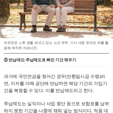
여유로운 노후 생활 보내고 있는 노년 부부. 기사 내용 토대로 AI툴 활
용해 제작한 자료사진.
⑤ 반납제도·추납제도로 빠진 기간 채우기
과거에 국민연금을 찾아간 경우(반환일시금 수령)라
면, 이자를 더해 공단에 반납하면 해당 기간의 가입기
간을 복원할 수 있다. 이를 반납제도라고 한다.
추납제도는 실직이나 사업 중단 등으로 보험료를 납부
하지 못한 기간을 나중에 채워 넣는 방식이다. 적용 대