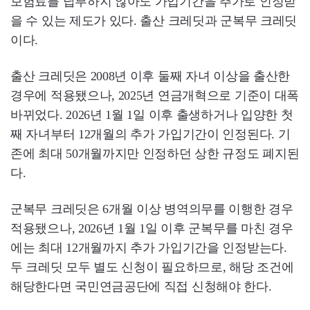
보험료를 납부하지 않아도 가입기간을 추가로 인정받
을 수 있는 제도가 있다. 출산 크레딧과 군복무 크레딧
이다.
출산 크레딧은 2008년 이후 둘째 자녀 이상을 출산한
경우에 적용됐으나, 2025년 연금개혁으로 기준이 대폭
바뀌었다. 2026년 1월 1일 이후 출생하거나 입양한 첫
째 자녀부터 12개월의 추가 가입기간이 인정된다. 기
존에 최대 50개월까지만 인정하던 상한 규정도 폐지된
다.
군복무 크레딧은 6개월 이상 병역의무를 이행한 경우
적용됐으나, 2026년 1월 1일 이후 군복무를 마친 경우
에는 최대 12개월까지 추가 가입기간을 인정받는다.
두 크레딧 모두 별도 신청이 필요하므로, 해당 조건에
해당한다면 국민연금공단에 직접 신청해야 한다.