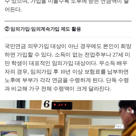
수 있으며, 가입을 미룰수록 노후에 받는 연금액이 줄
어든다.
② 임의가입·임의계속가입 제도 활용
국민연금 의무가입 대상이 아닌 경우에도 본인이 희망
하면 가입할 수 있다. 소득이 없는 전업주부나 27세 미
만 학생이 대표적인 임의가입 대상이다. 무소득 배우
자의 경우, 임의가입 후 10년 이상 보험료를 납부하면
노후에 부부가 각각 연금을 수령하게 된다. 단독 수령
과 비교해 가구 전체 수령액이 크게 달라진다.