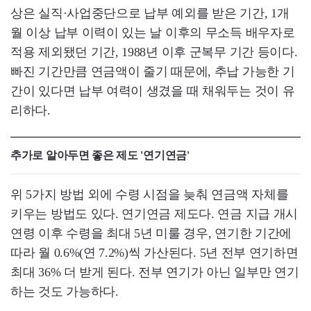
상은 실직·사업중단으로 납부 예외를 받은 기간, 1개
월 이상 납부 이력이 있는 날 이후의 무소득 배우자로
적용 제외됐던 기간, 1988년 이후 군복무 기간 등이다.
빠진 기간만큼 연금액이 줄기 때문에, 추납 가능한 기
간이 있다면 납부 여력이 생겼을 때 채워두는 것이 유
리하다.
추가로 알아두면 좋은 제도 '연기연금'
위 5가지 방법 외에 수령 시점을 늦춰 연금액 자체를
키우는 방법도 있다. 연기연금 제도다. 연금 지급 개시
연령 이후 수령을 최대 5년 미룰 경우, 연기한 기간에
따라 월 0.6%(연 7.2%)씩 가산된다. 5년 전부 연기하면
최대 36% 더 받게 된다. 전부 연기가 아닌 일부만 연기
하는 것도 가능하다.