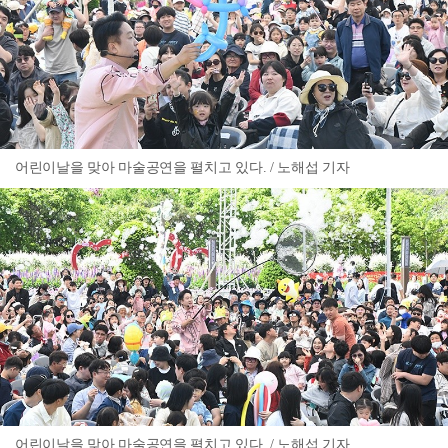
어린이날을 맞아 마술공연을 펼치고 있다. / 노해섭 기자
어린이날을 맞아 마술공연을 펼치고 있다. / 노해섭 기자