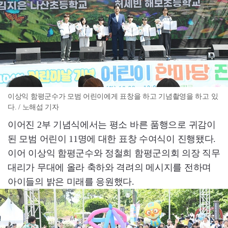
이상익 함평군수가 모범 어린이에게 표창을 하고 기념촬영을 하고 있
다. / 노해섭 기자
이어진 2부 기념식에서는 평소 바른 품행으로 귀감이
된 모범 어린이 11명에 대한 표창 수여식이 진행됐다.
이어 이상익 함평군수와 정철희 함평군의회 의장 직무
대리가 무대에 올라 축하와 격려의 메시지를 전하며
아이들의 밝은 미래를 응원했다.