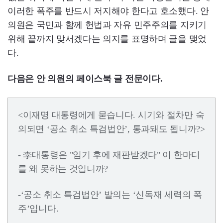
이러한 폭주를 반드시 저지해야 한다고 호소했다. 안
의원은 국민과 함께 헌법과 자유 민주주의를 지키기
위해 끝까지 맞서겠다는 의지를 표명하며 글을 맺었
다.
다음은 안 의원의 페이스북 글 전문이다.
<이재명 대통령에게 묻습니다. 시기와 절차만 숙
의되면 ‘공소 취소 특검법안’, 통과돼도 됩니까?>
- 李대통령은 "임기 후에 재판받겠다" 이 한마디
를 왜 못하는 것입니까?
-‘공소 취소 특검법안’ 발의는 ‘신독재 세력의 폭
주’입니다.