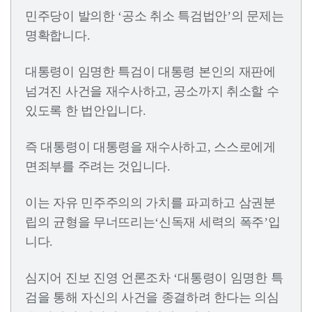
민주당이 발의한 ‘공소 취소 특검법안’의 문제는
명확합니다.
대통령이 임명한 특검이 대통령 본인의 재판에
넘겨진 사건을 재수사하고, 공소까지 취소할 수
있도록 한 법안입니다.
즉 대통령이 대통령을 재수사하고, 스스로에게
면죄부를 주려는 것입니다.
이는 자유 민주주의의 가치를 파괴하고 삼권분
립의 균형을 무너뜨리는‘신독재 세력의 폭주’입
니다.
심지어 진보 진영 언론조차 ‘대통령이 임명한 특
검을 통해 자신의 사건을 종결하려 한다는 의심