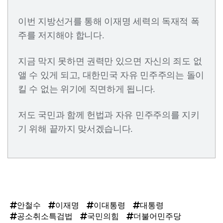
이번 지방선거를 통해 이재명 세력의 독재적 폭
주를 저지해야 합니다.
지금 막지 못하면 권력만 있으면 자신의 죄도 없
앨 수 있게 되고, 대한민국 자유 민주주의는 돌이
킬 수 없는 위기에 직면하게 됩니다.
저도 국민과 함께 헌법과 자유 민주주의를 지키
기 위해 끝까지 맞서겠습니다.
안철수
이재명
이대통령
대통령
공소취소특검법
국민의힘
더불어민주당