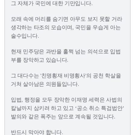
그 자체가 국민에 대한 기만입니다.
모래 속에 머리를 숨기면 아무도 보지 못할 거라
생각하는 타조의 모습이며, 국민을 우습게 아는
술수입니다.
현재 민주당은 과반을 훌쩍 넘는 의석으로 입법
부를 장악하고 있습니다.
그 대다수는 '친명횡재 비명횡사'의 공천 학살을
거쳐 살아남은 의원들입니다.
입법, 행정을 모두 장악한 이재명 세력은 사법의
칼날까지 삼키려 하고 있고 ‘공소 취소 특검법안’
발의와 같은 폭주는 앞으로 계속될 것입니다.
반드시 막아야 합니다.