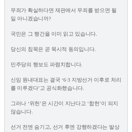
무죄가 확실하다면 재판에서 무죄를 받으면 될
일 아니겠습니까?
국민은 그 행간을 이미 읽고 있습니다.
당신의 침묵은 곧 묵시적 동의입니다.
민주당의 행보도 파렴치합니다.
신임 원내대표는 결국 ‘6·3 지방선거 이후로 처리
를 미루겠다’고 공식화했습니다.
그러나 ‘위헌’은 시간이 지난다고 ‘합헌’이 되지
않습니다.
선거 전엔 숨기고, 선거 후엔 강행하겠다는 발상