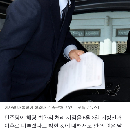
이재명 대통령이 청와대로 출근하고 있는 모습. / 뉴스1
민주당이 해당 법안의 처리 시점을 6월 3일 지방선거
이후로 미루겠다고 밝힌 것에 대해서도 안 의원은 날