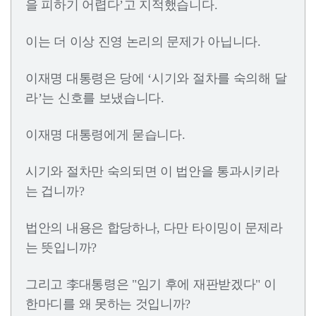
을 피하기 어렵다’고 지적했습니다.
이는 더 이상 진영 논리의 문제가 아닙니다.
이재명 대통령은 당에 ‘시기와 절차를 숙의해 달
라’는 신호를 보냈습니다.
이재명 대통령에게 묻습니다.
시기와 절차만 숙의되면 이 법안을 통과시키라
는 겁니까?
법안의 내용은 합당하나, 다만 타이밍이 문제라
는 뜻입니까?
그리고 李대통령은 "임기 후에 재판받겠다" 이
한마디를 왜 못하는 것입니까?