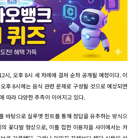
 12시, 오후 8시 세 차례에 걸쳐 순차 공개될 예정이다. 이
, 오후 8시에는 음식 관련 문제로 구성될 것으로 예상되면
에 따라 다양한 추측이 이어지고 있다.
지를 바탕으로 실루엣 힌트를 통해 정답을 유추하는 방식으
빛의 꽃다발 형상으로, 이를 접한 이용자들 사이에서는 카
후보로 거론됐다. 그러나 이미지 자체보다 해당 식물이 상