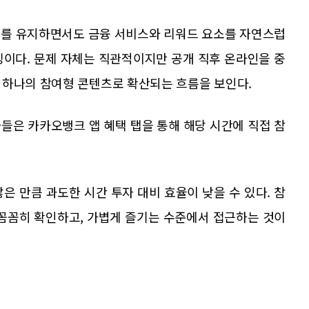
구조를 유지하면서도 금융 서비스와 리워드 요소를 자연스럽
징이다. 문제 자체는 직관적이지만 공개 직후 온라인을 중
 하나의 참여형 콘텐츠로 확산되는 흐름을 보인다.
자들은 카카오뱅크 앱 혜택 탭을 통해 해당 시간에 직접 참
은 만큼 과도한 시간 투자 대비 효율이 낮을 수 있다. 참
 꼼꼼히 확인하고, 가볍게 즐기는 수준에서 접근하는 것이