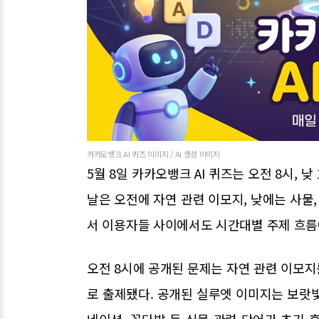
카카오뱅크 AI 퀴즈 이미지 / AI 생성 이미지
5월 8일 카카오뱅크 AI 퀴즈는 오전 8시, 낮
날은 오전에 자연 관련 이모지, 낮에는 사물
서 이용자들 사이에서도 시간대별 주제 흐름
오전 8시에 공개된 문제는 자연 관련 이모
로 출제됐다. 공개된 실루엣 이미지는 보랏
네이션, 꽃다발 등 식물 관련 단어가 초기 