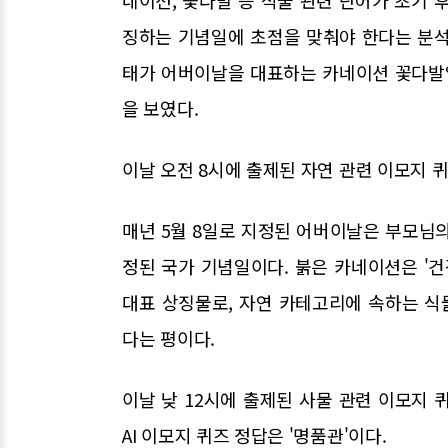
징하는 기념일에 초점을 맞춰야 한다는 분석
태가 어버이날을 대표하는 카네이션 꽃다발
을 보였다.
이날 오전 8시에 출제된 자연 관련 이모지 
매년 5월 8일로 지정된 어버이날은 부모님
정된 국가 기념일이다. 붉은 카네이션은 '건
대표 상징물로, 자연 카테고리에 속하는 
다는 평이다.
이날 낮 12시에 출제된 사물 관련 이모지 
AI 이모지 퀴즈 정답은 '명품관'이다.