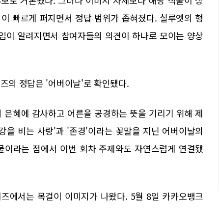
이 빠르게 퍼지면서 정답 범위가 좁혀졌다. 실루엣의 형
임이 알려지면서 참여자들의 의견이 하나로 모이는 양상
퀴즈의 정답은 '어버이날'로 확인됐다.
의 은혜에 감사하고 어른을 공경하는 뜻을 기리기 위해 제
강을 비는 사랑'과 '존경'이라는 꽃말을 지닌 어버이날의
식물이라는 점에서 이번 회차 주제와도 자연스럽게 연결됐
퀴즈에서는 목걸이 이미지가 나왔다. 5월 8일 카카오뱅크