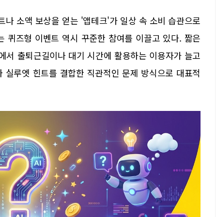
나 소액 보상을 얻는 '앱테크'가 일상 속 소비 습관으로
는 퀴즈형 이벤트 역시 꾸준한 참여를 이끌고 있다. 짧은
점에서 출퇴근길이나 대기 시간에 활용하는 이용자가 늘고
지와 실루엣 힌트를 결합한 직관적인 문제 방식으로 대표적