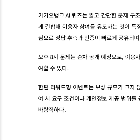
카카오뱅크 AI 퀴즈는 짧고 간단한 문제 
게 결합해 이용자 참여를 유도하는 것이 특
심으로 정답 추측과 인증이 빠르게 공유되며
오후 8시 문제는 순차 공개 예정으로, 이용
여할 수 있다.
한편 리워드형 이벤트는 보상 규모가 크지 않
여 시 요구 조건이나 개인정보 제공 범위를
바람직하다.