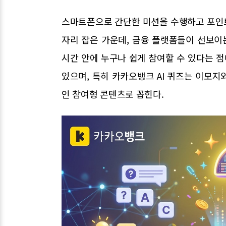
스마트폰으로 간단한 미션을 수행하고 포인트
자리 잡은 가운데, 금융 플랫폼들이 선보이
시간 안에 누구나 쉽게 참여할 수 있다는 
있으며, 특히 카카오뱅크 AI 퀴즈는 이모
인 참여형 콘텐츠로 꼽힌다.