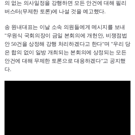
의 없는 의사일정을 강행하면 모든 안건에 대해 필리
버스터(무제한 토론)에 나설 것을 예고했다.
송 원내대표는 이날 소속 의원들에게 메시지를 보내
"우원식 국회의장이 금일 본회의에 개헌안, 비쟁점법
안 50건을 상정해 강행 처리하겠다고 한다"며 "우리 당
은 합의 없이 일방 개최되는 본회의에 상정되는 모든
안건에 대해 무제한 토론으로 대응하겠다"고 공지했
다.