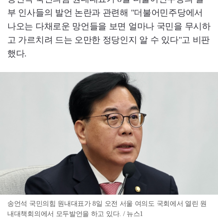
부 인사들의 발언 논란과 관련해 "더불어민주당에서
나오는 다채로운 망언들을 보면 얼마나 국민을 무시하
고 가르치려 드는 오만한 정당인지 알 수 있다"고 비판
했다.
송언석 국민의힘 원내대표가 8일 오전 서울 여의도 국회에서 열린 원
내대책회의에서 모두발언을 하고 있다. / 뉴스1