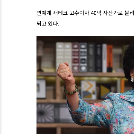
연예계 재테크 고수이자 40억 자산가로 불
되고 있다.