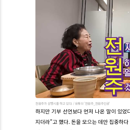
전원주가 삼행시를 하고 있다. / 유튜브 '전원주_전원주인공'
하지만 기부 선언보다 먼저 나온 말이 있었다
지더라"고 했다. 돈을 모으는 데만 집중하다 