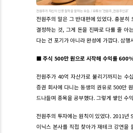
전원주가 자신의 인생 철학을 말하는 모습. / 유튜브 '전원주_전원주인공'
전원주의 말은 그 반대편에 있었다. 충분히
결정하는 것, 그게 돈을 진짜로 다룰 줄 아
다는 건 포기가 아니라 완성에 가깝다. 삼행시
■ 주식 500만 원으로 시작해 수익률 600
전원주가 40억 자산가로 불리기까지는 수십 
증권 회사에 다니는 동생의 권유로 500만 
드나들며 종목을 공부했다. 그렇게 쌓인 수익
전원주의 투자에는 원칙이 있었다. 2011년
이닉스 본사를 직접 찾아가 재테크 강연을 들