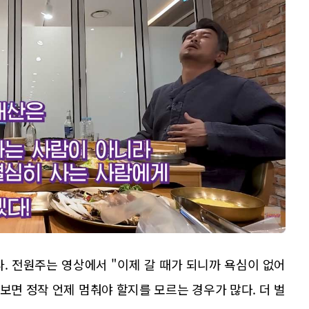
. 전원주는 영상에서 "이제 갈 때가 되니까 욕심이 없어
보면 정작 언제 멈춰야 할지를 모르는 경우가 많다. 더 벌