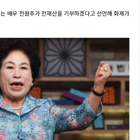
리는 배우 전원주가 전재산을 기부하겠다고 선언해 화제가