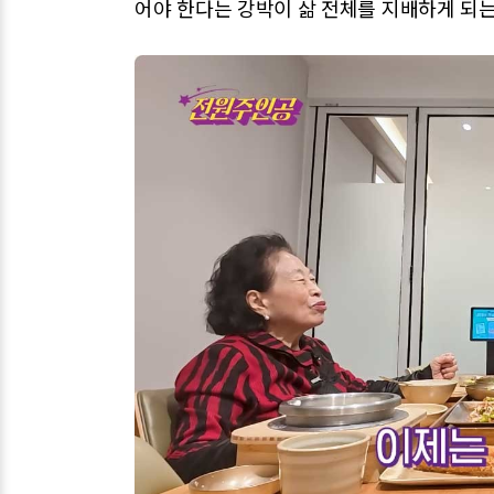
어야 한다는 강박이 삶 전체를 지배하게 되는