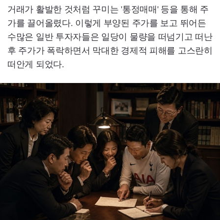
거래가 활발한 것처럼 꾸미는 '통정매매' 등을 통해 주
가를 끌어올렸다. 이렇게 부양된 주가를 보고 뛰어든
수많은 일반 투자자들은 일당이 물량을 떠넘기고 떠난
후 주가가 폭락하면서 막대한 경제적 피해를 고스란히
떠안게 되었다.