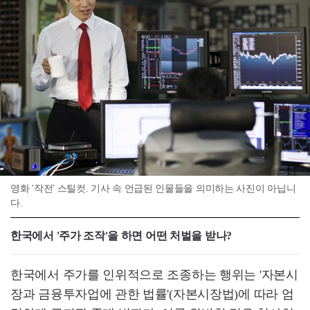
영화 '작전' 스틸컷. 기사 속 언급된 인물들을 의미하는 사진이 아닙니
다.
한국에서 '주가 조작'을 하면 어떤 처벌을 받나?
한국에서 주가를 인위적으로 조종하는 행위는 '자본시
장과 금융투자업에 관한 법률'(자본시장법)에 따라 엄