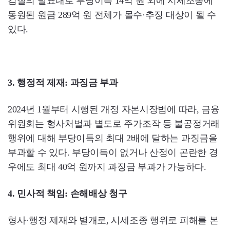
검찰의 발표대로 부당이득 14억 원 외에 시세조종에
동원된 원금 289억 원 전체가 몰수·추징 대상이 될 수
있다.
3. 행정적 제재: 과징금 부과
2024년 1월부터 시행된 개정 자본시장법에 따라, 금융
위원회는 형사처벌과 별도로 주가조작 등 불공정거래
행위에 대해 부당이득의 최대 2배에 달하는 과징금을
부과할 수 있다. 부당이득이 없거나 산정이 곤란한 경
우에도 최대 40억 원까지 과징금 부과가 가능하다.
4. 민사적 책임: 손해배상 청구
형사·행정 제재와 별개로, 시세조종 행위로 피해를 본