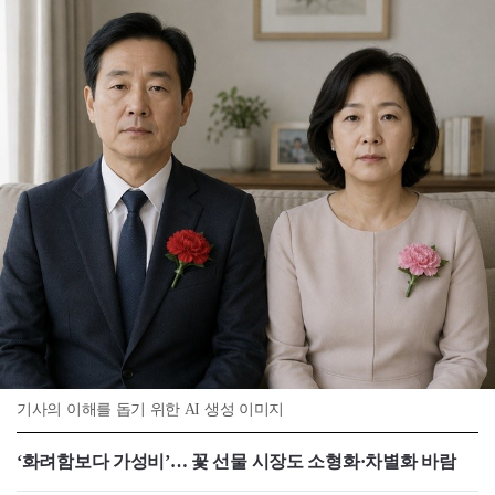
기사의 이해를 돕기 위한 AI 생성 이미지
‘화려함보다 가성비’… 꽃 선물 시장도 소형화·차별화 바람