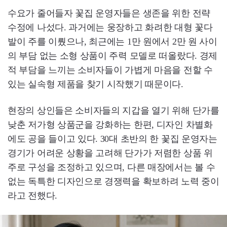
수요가 줄어들자 꽃집 운영자들은 생존을 위한 전략
수정에 나섰다. 과거에는 웅장하고 화려한 대형 꽃다
발이 주를 이뤘으나, 최근에는 1만 원에서 2만 원 사이
의 부담 없는 소형 상품이 주력 모델로 떠올랐다. 경제
적 부담을 느끼는 소비자들이 가볍게 마음을 전할 수
있는 실속형 제품을 찾기 시작했기 때문이다.
현장의 상인들은 소비자들의 지갑을 열기 위해 단가를
낮춘 저가형 상품군을 강화하는 한편, 디자인 차별화
에도 공을 들이고 있다. 30대 초반의 한 꽃집 운영자는
경기가 어려운 상황을 고려해 단가가 저렴한 상품 위
주로 구성을 조정하고 있으며, 다른 매장에서는 볼 수
없는 독특한 디자인으로 경쟁력을 확보하려 노력 중이
라고 전했다.