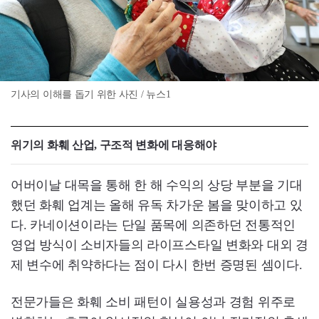
기사의 이해를 돕기 위한 사진 / 뉴스1
위기의 화훼 산업, 구조적 변화에 대응해야
어버이날 대목을 통해 한 해 수익의 상당 부분을 기대
했던 화훼 업계는 올해 유독 차가운 봄을 맞이하고 있
다. 카네이션이라는 단일 품목에 의존하던 전통적인
영업 방식이 소비자들의 라이프스타일 변화와 대외 경
제 변수에 취약하다는 점이 다시 한번 증명된 셈이다.
전문가들은 화훼 소비 패턴이 실용성과 경험 위주로