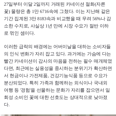
27일부터 이달 2일까지 거래된 카네이션 절화(자른
꽃) 물량은 총 1만 6716속에 그쳤다. 이는 지난해 같은
기간 집계된 3만 8183속과 비교했을 때 무려 56%나 감
소한 수치로, 사실상 1년 만에 시장 수요가 절반 이하
로 꺾인 셈이다.
이러한 급락의 배경에는 어버이날을 대하는 소비자들
의 인식 변화가 자리 잡고 있다. 과거에는 가슴에 다는
빨간 카네이션이 감사의 마음을 전하는 필수 매개체였
다면, 최근에는 실용성을 중시하는 분위기가 확산하면
서 현금이나 가전제품, 건강기능식품 등으로 수요가
분산되었다. 특히 가족과 함께하는 외식이나 국내외
여행 등 '경험'을 선물하는 문화가 자리를 잡으면서 일
회성 소비인 꽃에 대한 선호도는 상대적으로 낮아졌
다.