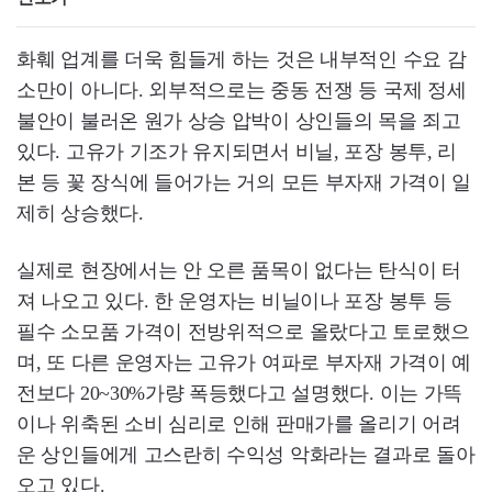
화훼 업계를 더욱 힘들게 하는 것은 내부적인 수요 감
소만이 아니다. 외부적으로는 중동 전쟁 등 국제 정세
불안이 불러온 원가 상승 압박이 상인들의 목을 죄고
있다. 고유가 기조가 유지되면서 비닐, 포장 봉투, 리
본 등 꽃 장식에 들어가는 거의 모든 부자재 가격이 일
제히 상승했다.
실제로 현장에서는 안 오른 품목이 없다는 탄식이 터
져 나오고 있다. 한 운영자는 비닐이나 포장 봉투 등
필수 소모품 가격이 전방위적으로 올랐다고 토로했으
며, 또 다른 운영자는 고유가 여파로 부자재 가격이 예
전보다 20~30%가량 폭등했다고 설명했다. 이는 가뜩
이나 위축된 소비 심리로 인해 판매가를 올리기 어려
운 상인들에게 고스란히 수익성 악화라는 결과로 돌아
오고 있다.