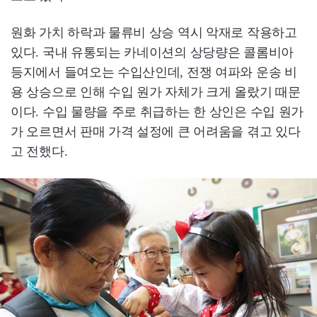
원화 가치 하락과 물류비 상승 역시 악재로 작용하고
있다. 국내 유통되는 카네이션의 상당량은 콜롬비아
등지에서 들여오는 수입산인데, 전쟁 여파와 운송 비
용 상승으로 인해 수입 원가 자체가 크게 올랐기 때문
이다. 수입 물량을 주로 취급하는 한 상인은 수입 원가
가 오르면서 판매 가격 설정에 큰 어려움을 겪고 있다
고 전했다.