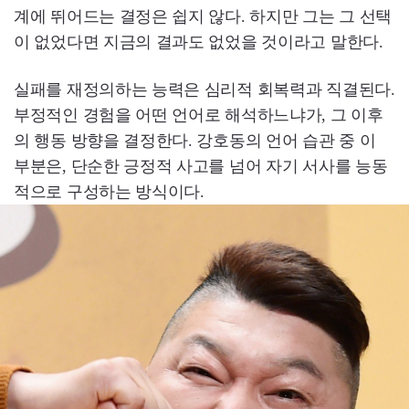
계에 뛰어드는 결정은 쉽지 않다. 하지만 그는 그 선택
이 없었다면 지금의 결과도 없었을 것이라고 말한다.
실패를 재정의하는 능력은 심리적 회복력과 직결된다.
부정적인 경험을 어떤 언어로 해석하느냐가, 그 이후
의 행동 방향을 결정한다. 강호동의 언어 습관 중 이
부분은, 단순한 긍정적 사고를 넘어 자기 서사를 능동
적으로 구성하는 방식이다.