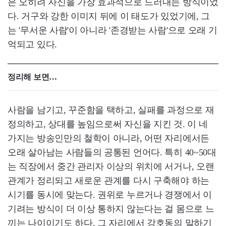
은 오히려 자신을 가장 효과적으로 드러내는 방식이었
다. 거구와 강한 이미지 뒤에 이 태도가 있었기에, 그
는 '무서운 사람'이 아니라 '존경받는 사람'으로 오래 기
억되고 있다.
정리해 보면…
사람을 남기고, 꾸준함을 택하고, 실패를 과정으로 재
정의하고, 상대를 높임으로써 자신을 지킨 것. 이 네
가지는 방송인만의 철학이 아니라, 어떤 자리에서든
오래 살아남는 사람들의 공통된 언어다. 특히 40~50대
는 직장에서 중간 관리자 이상의 위치에 서거나, 오랜
관계가 정리되고 새로운 관계를 다시 구축해야 하는
시기를 동시에 맞는다. 권위로 누르거나 경쟁에서 이
기려는 방식이 더 이상 통하지 않는다는 걸 몸으로 느
끼는 나이이기도 하다. 그 자리에서 강호동의 말하기