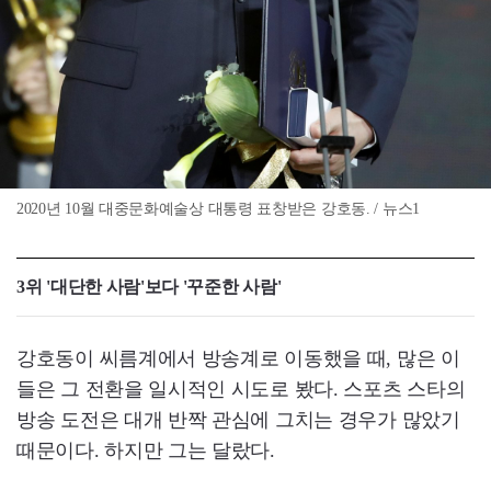
2020년 10월 대중문화예술상 대통령 표창받은 강호동. / 뉴스1
3위 '대단한 사람'보다 '꾸준한 사람'
강호동이 씨름계에서 방송계로 이동했을 때, 많은 이
들은 그 전환을 일시적인 시도로 봤다. 스포츠 스타의
방송 도전은 대개 반짝 관심에 그치는 경우가 많았기
때문이다. 하지만 그는 달랐다.