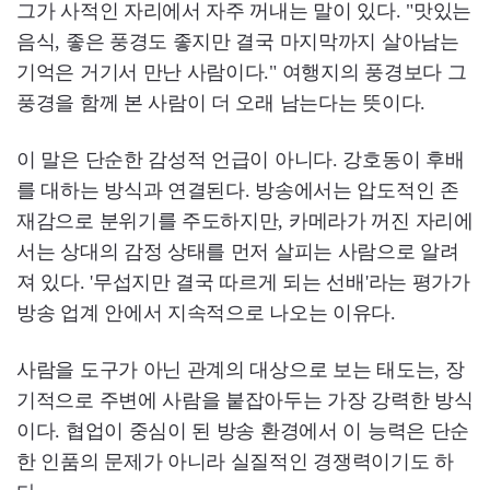
그가 사적인 자리에서 자주 꺼내는 말이 있다. "맛있는
음식, 좋은 풍경도 좋지만 결국 마지막까지 살아남는
기억은 거기서 만난 사람이다." 여행지의 풍경보다 그
풍경을 함께 본 사람이 더 오래 남는다는 뜻이다.
이 말은 단순한 감성적 언급이 아니다. 강호동이 후배
를 대하는 방식과 연결된다. 방송에서는 압도적인 존
재감으로 분위기를 주도하지만, 카메라가 꺼진 자리에
서는 상대의 감정 상태를 먼저 살피는 사람으로 알려
져 있다. '무섭지만 결국 따르게 되는 선배'라는 평가가
방송 업계 안에서 지속적으로 나오는 이유다.
사람을 도구가 아닌 관계의 대상으로 보는 태도는, 장
기적으로 주변에 사람을 붙잡아두는 가장 강력한 방식
이다. 협업이 중심이 된 방송 환경에서 이 능력은 단순
한 인품의 문제가 아니라 실질적인 경쟁력이기도 하