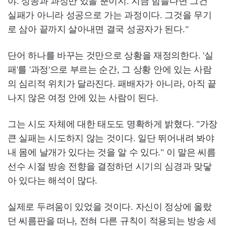
야. 성공과 과정만 있을 뿐이지. 지금 힘들다면 그건
실패가 아니라 성공으로 가는 과정이다. 그것을 무기
로 삼아 끝까지 살아내면 결국 성공자가 된다."
단어 하나를 바꾸는 것만으로 상황을 재정의한다. '실
패'를 '과정'으로 부르는 순간, 그 상황 안에 있는 사람
의 심리적 위치가 달라진다. 패배자가 아니라, 아직 끝
나지 않은 여정 안에 있는 사람이 된다.
그는 시도 자체에 대한 태도도 명확하게 밝혔다. "가장
큰 실패는 시도하지 않는 것이다. 일단 뛰어내려 봐야
내 몸에 날개가 있다는 것을 알 수 있다." 이 말은 씨름
선수 시절 방송 전향을 결정하던 시기의 심경과 맞닿
아 있다는 해석이 많다.
실제로 두려움이 있었을 것이다. 자신이 정상에 올랐
던 씨름판을 떠나, 전혀 다른 규칙이 적용되는 방송 세