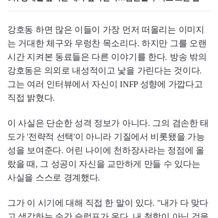
강호동 하면 많은 이들이 가장 먼저 떠올리는 이미지
는 거대한 체구와 우렁찬 목소리다. 하지만 그를 오랜
시간 지켜본 동료들은 다른 이야기를 한다. 방송 밖의
강호동은 의외로 내성적이고 낯을 가린다는 것이다.
그는 여러 인터뷰에서 자신이 INFP 성향에 가깝다고
직접 밝혔다.
이 사실은 단순한 성격 정보가 아니다. 그의 겸손한 태
도가 '전략적 선택'이 아니라 기질에서 비롯됐을 가능
성을 보여준다. 어린 나이에 천하장사라는 정점에 올
랐을 때, 그 성공이 자신을 교만하게 만들 수 있다는
사실을 스스로 경계했다.
그가 이 시기에 대해 직접 한 말이 있다. "내가 다 맞다
고 생각하는 순간 슬럼프가 온다. 내 철학이 아닌 것을