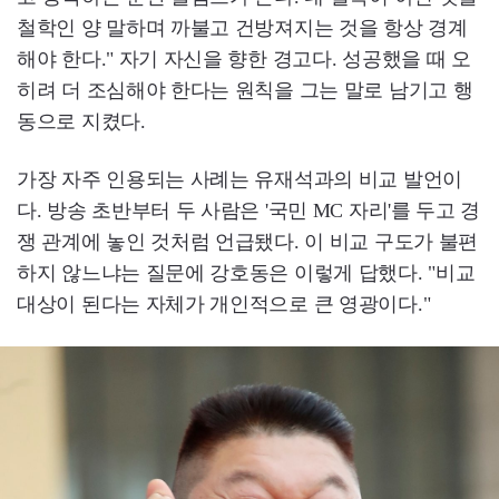
철학인 양 말하며 까불고 건방져지는 것을 항상 경계
해야 한다." 자기 자신을 향한 경고다. 성공했을 때 오
히려 더 조심해야 한다는 원칙을 그는 말로 남기고 행
동으로 지켰다.
가장 자주 인용되는 사례는 유재석과의 비교 발언이
다. 방송 초반부터 두 사람은 '국민 MC 자리'를 두고 경
쟁 관계에 놓인 것처럼 언급됐다. 이 비교 구도가 불편
하지 않느냐는 질문에 강호동은 이렇게 답했다. "비교
대상이 된다는 자체가 개인적으로 큰 영광이다."