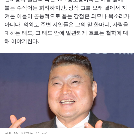
붙는 수식어는 화려하지만, 정작 그를 오래 곁에서 지
켜본 이들이 공통적으로 꼽는 강점은 외모나 목소리가
아니다. 의외로 주변 지인들은 그의 말 한마디, 사람을
대하는 태도, 그 태도 안에 일관되게 흐르는 철학에 대
해 이야기한다.
국민 MC 강호동. / 뉴스1