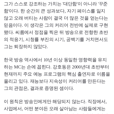
그가 스스로 강조하는 가치는 '대단함'이 아니라 '꾸준
함'이다. 한 순간의 큰 성과보다, 자기 페이스를 잃지
않고 오래 버티는 사람이 결국 더 많은 것을 얻는다는
믿음이다. 이 생각은 그의 커리어 전반에 실제로 구현
됐다. 씨름에서 정점을 찍은 뒤 방송으로 전향한 초반
의 적응기, 시청률 부진의 시기, 공백기를 거치면서도
그는 퇴장하지 않았다.
한국 방송 역사에서 10년 이상 동일한 영향력을 유지
하는 MC는 손에 꼽힌다. 강호동은 2000년대 초반부터
현재까지 주요 예능 프로그램의 핵심 출연자로 이름을
올리고 있다. 재능보다 지속성이 커리어를 만든다는
그의 관점은, 결과로 증명된 셈이다.
이 원칙은 방송인에게만 해당되지 않는다. 직장에서,
사업에서, 어떤 분야든 오래 살아남는 사람들에게는