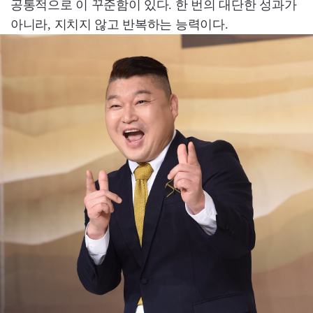
공통적으로 이 꾸준함이 있다. 한 번의 대단한 성과가
아니라, 지치지 않고 반복하는 능력이다.