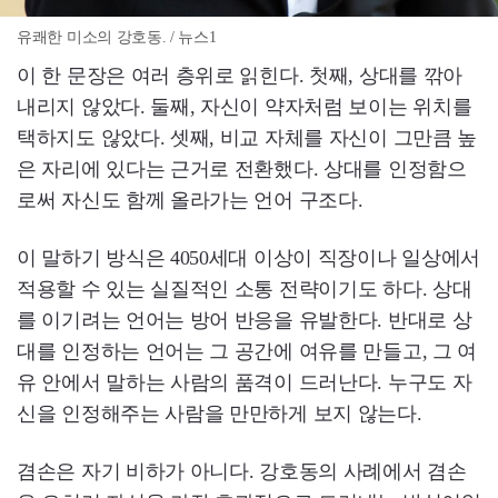
유쾌한 미소의 강호동. / 뉴스1
이 한 문장은 여러 층위로 읽힌다. 첫째, 상대를 깎아
내리지 않았다. 둘째, 자신이 약자처럼 보이는 위치를
택하지도 않았다. 셋째, 비교 자체를 자신이 그만큼 높
은 자리에 있다는 근거로 전환했다. 상대를 인정함으
로써 자신도 함께 올라가는 언어 구조다.
이 말하기 방식은 4050세대 이상이 직장이나 일상에서
적용할 수 있는 실질적인 소통 전략이기도 하다. 상대
를 이기려는 언어는 방어 반응을 유발한다. 반대로 상
대를 인정하는 언어는 그 공간에 여유를 만들고, 그 여
유 안에서 말하는 사람의 품격이 드러난다. 누구도 자
신을 인정해주는 사람을 만만하게 보지 않는다.
겸손은 자기 비하가 아니다. 강호동의 사례에서 겸손