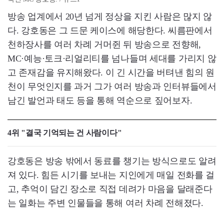
방송 업계에서 20년 넘게 정상을 지킨 사람은 많지 않
다. 강호동은 그 드문 케이스에 해당한다. 씨름판에서
천하장사를 여러 차례 거머쥔 뒤 방송으로 전향해,
MC·예능·토크·리얼리티를 넘나들며 세대를 가리지 않
고 존재감을 유지해왔다. 이 긴 시간을 버텨낸 힘의 원
천이 무엇인지를 과거 그가 여러 방송과 인터뷰들에서
남긴 발언과 태도 등을 통해 역순으로 짚어보자.
4위 "결국 기억되는 건 사람이다"
강호동은 방송 밖에서 동료를 챙기는 방식으로도 알려
져 있다. 힘든 시기를 보내는 지인에게 매일 전화를 걸
고, 추억이 담긴 장소로 직접 데려가 마음을 달래준다
는 일화는 주변 인물들을 통해 여러 차례 전해졌다.