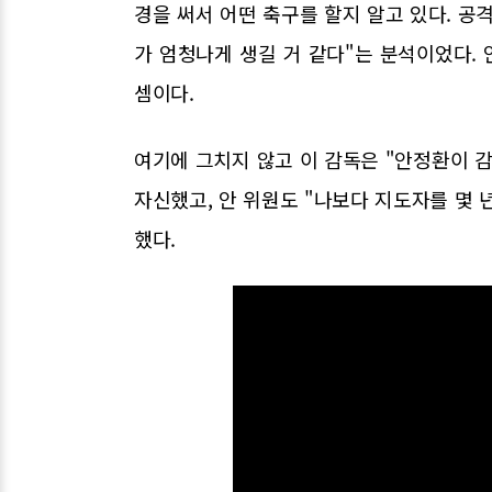
경을 써서 어떤 축구를 할지 알고 있다. 공격
가 엄청나게 생길 거 같다"는 분석이었다.
셈이다.
여기에 그치지 않고 이 감독은 "안정환이 감
자신했고, 안 위원도 "나보다 지도자를 몇
했다.