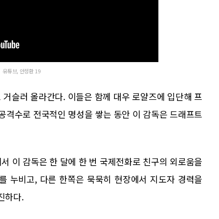
유튜브, 안정환 19
 거슬러 올라간다. 이들은 함께 대우 로얄즈에 입단해 프
 공격수로 전국적인 명성을 쌓는 동안 이 감독은 드래프트
서 이 감독은 한 달에 한 번 국제전화로 친구의 외로움을
를 누비고, 다른 한쪽은 묵묵히 현장에서 지도자 경력을
진하다.