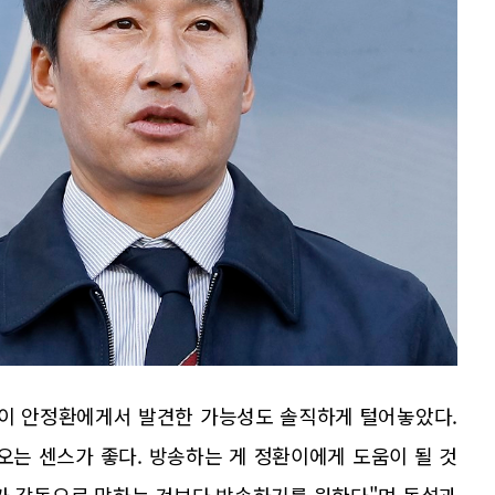
신이 안정환에게서 발견한 가능성도 솔직하게 털어놓았다.
오는 센스가 좋다. 방송하는 게 정환이에게 도움이 될 것