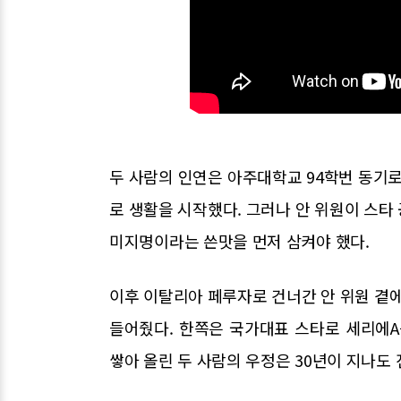
두 사람의 인연은 아주대학교 94학번 동기로
로 생활을 시작했다. 그러나 안 위원이 스타
미지명이라는 쓴맛을 먼저 삼켜야 했다.
이후 이탈리아 페루자로 건너간 안 위원 곁에
들어줬다. 한쪽은 국가대표 스타로 세리에A
쌓아 올린 두 사람의 우정은 30년이 지나도 