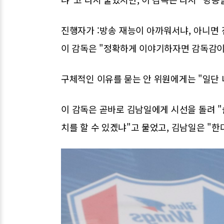
진행자가 :방송 재능이 아까워서냐, 아니면 
이 감독은 "정확하게 이야기하자면 감독감이
구체적인 이유를 묻는 안 위원에게는 "일단 
이 감독은 곧바로 김남일에게 시선을 돌려 
치를 할 수 있겠냐"고 물었고, 김남일은 "