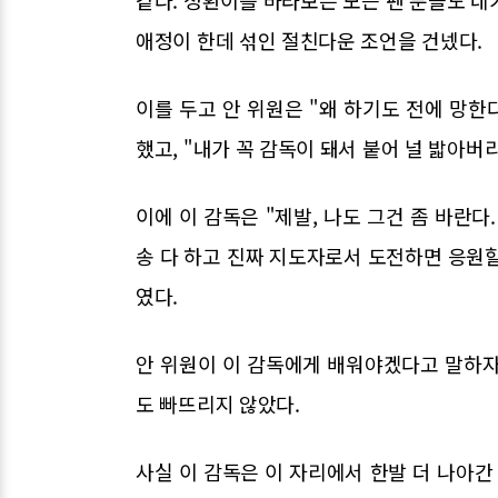
같다. 정환이를 바라보는 모든 팬 분들도 
애정이 한데 섞인 절친다운 조언을 건넸다.
이를 두고 안 위원은 "왜 하기도 전에 망한
했고, "내가 꼭 감독이 돼서 붙어 널 밟아
이에 이 감독은 "제발, 나도 그건 좀 바란다
송 다 하고 진짜 지도자로서 도전하면 응원할
였다.
안 위원이 이 감독에게 배워야겠다고 말하자
도 빠뜨리지 않았다.
사실 이 감독은 이 자리에서 한발 더 나아간 