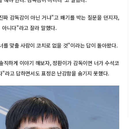
진짜 감독감이 아닌 거냐"고 쐐기를 박는 질문을 던지자,
 아니다"라고 잘라 말했다.
너를 맞출 사람이 코치로 없을 것"이라는 답이 돌아왔다.
"솔직하게 이야기 해보자, 정환이가 감독이면 너가 수석코
한다"라고 답하면서도 표정은 난감함을 숨기지 못했다.