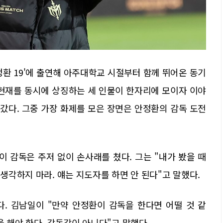
정환 19'에 출연해 아주대학교 시절부터 함께 뛰어온 동기
 현재를 동시에 상징하는 세 인물이 한자리에 모이자 이야
갔다. 그중 가장 화제를 모은 장면은 안정환의 감독 도전
이 감독은 주저 없이 손사래를 쳤다. 그는 "내가 봤을 때
 생각하지 마라. 얘는 지도자를 하면 안 된다"고 말했다.
. 김남일이 "만약 안정환이 감독을 한다면 어떨 것 같
을 해야 한다. 감독감이 아니다"고 말했다.