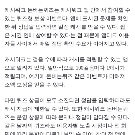
캐시워크 돈버는퀴즈는 캐시워크 앱 안에서 참여할 수
있는 퀴즈형 보상 이벤트다. 앱에 표시된 문제를 확인
한 뒤 정답을 입력하면 일정 캐시를 받을 수 있다. 짧
은 시간 안에 참여할 수 있다는 점 때문에 앱테크 이용
자들 사이에서 매일 정답 확인 수요가 이어지고 있다.
캐시워크는 걸음 수에 따라 캐시를 적립할 수 있는 앱
으로 알려져 있다. 일반적으로 100걸음마다 1캐시가
적립되며, 여기에 돈버는퀴즈 같은 이벤트가 더해져
소액 보상을 얻을 수 있다.
다만 퀴즈 상금이 모두 소진되면 정답을 입력하더라도
캐시 지급이 제한될 수 있다. 또한 캐시워크 돈버는퀴
즈는 운영 상황에 따라 문제나 정답이 달라질 수 있다.
같은 날짜의 퀴즈라도 이용자별 노출 시점이나 앱 화
면에 따라 문항이 다르게 보일 수 있어, 참여 전 앱에