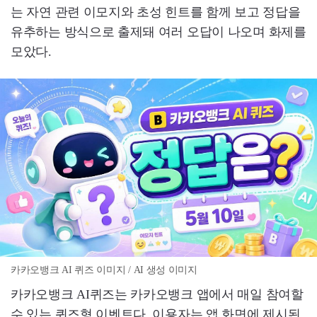
는 자연 관련 이모지와 초성 힌트를 함께 보고 정답을
유추하는 방식으로 출제돼 여러 오답이 나오며 화제를
모았다.
카카오뱅크 AI 퀴즈 이미지 / AI 생성 이미지
카카오뱅크 AI퀴즈는 카카오뱅크 앱에서 매일 참여할
수 있는 퀴즈형 이벤트다. 이용자는 앱 화면에 제시된