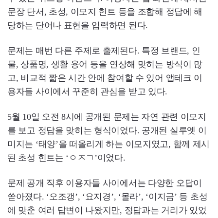
문장 단서, 초성, 이모지 힌트 등을 조합해 정답에 해
당하는 단어나 표현을 입력하면 된다.
문제는 매번 다른 주제로 출제된다. 특정 브랜드, 인
물, 상품명, 생활 용어 등을 연상해 맞히는 방식이 많
고, 비교적 짧은 시간 안에 참여할 수 있어 앱테크 이
용자들 사이에서 꾸준히 관심을 받고 있다.
5월 10일 오전 8시에 공개된 문제는 자연 관련 이모지
를 보고 정답을 맞히는 형식이었다. 공개된 실루엣 이
미지는 ‘태양’을 떠올리게 하는 이모지였고, 함께 제시
된 초성 힌트는 ‘ㅇㅈㄱ’이었다.
문제 공개 직후 이용자들 사이에서는 다양한 오답이
쏟아졌다. ‘오조갱’, ‘요지경’, ‘몰라’, ‘이지금’ 등 초성
에 맞춘 여러 답변이 나왔지만, 정답과는 거리가 있었