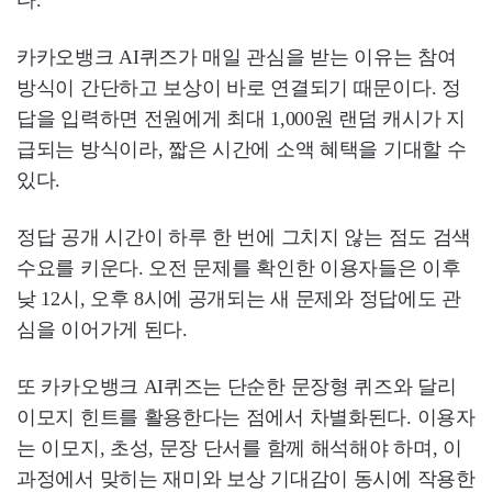
다.
카카오뱅크 AI퀴즈가 매일 관심을 받는 이유는 참여
방식이 간단하고 보상이 바로 연결되기 때문이다. 정
답을 입력하면 전원에게 최대 1,000원 랜덤 캐시가 지
급되는 방식이라, 짧은 시간에 소액 혜택을 기대할 수
있다.
정답 공개 시간이 하루 한 번에 그치지 않는 점도 검색
수요를 키운다. 오전 문제를 확인한 이용자들은 이후
낮 12시, 오후 8시에 공개되는 새 문제와 정답에도 관
심을 이어가게 된다.
또 카카오뱅크 AI퀴즈는 단순한 문장형 퀴즈와 달리
이모지 힌트를 활용한다는 점에서 차별화된다. 이용자
는 이모지, 초성, 문장 단서를 함께 해석해야 하며, 이
과정에서 맞히는 재미와 보상 기대감이 동시에 작용한