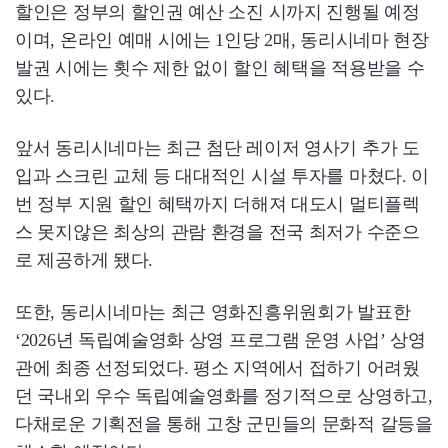
할인은 정부의 할인권 예산 소진 시까지 진행될 예정
이며, 온라인 예매 시에는 1인당 2매, 동리시네마 현장
발권 시에는 횟수 제한 없이 할인 혜택을 적용받을 수
있다.
앞서 동리시네마는 최근 첨단 레이저 영사기 추가 도
입과 스크린 교체 등 대대적인 시설 투자를 마쳤다. 이
번 정부 지원 할인 혜택까지 더해져 대도시 멀티플렉
스 못지않은 최상의 관람 환경을 전국 최저가 수준으
로 제공하게 됐다.
또한, 동리시네마는 최근 영화진흥위원회가 발표한
‘2026년 독립예술영화 상영 프로그램 운영 사업’ 상영
관에 최종 선정되었다. 평소 지역에서 접하기 어려웠
던 국내외 우수 독립예술영화를 정기적으로 상영하고,
다채로운 기획전을 통해 고창 군민들의 문화적 갈등을