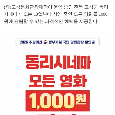
(재)고창문화관광재단이 운영 중인 전북 고창군 동리
시네마가 오는 13일부터 상영 중인 모든 영화를 1000
원에 관람할 수 있는 파격적인 혜택을 제공한다.