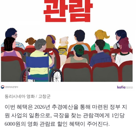
동리시네마 영화 / 고창군
이번 혜택은 2026년 추경예산을 통해 마련된 정부 지
원 사업의 일환으로, 극장을 찾는 관람객에게 1인당
6000원의 영화 관람료 할인 혜택이 주어진다.