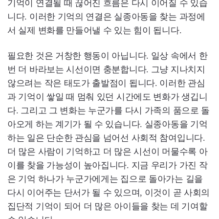
기억이 연결될 때 끊어진 흐름은 다시 이어질 수 있습
니다. 이러한 기억의 연결은 실종아동을 찾는 과정에
서 실제 변화를 만들어낼 수 있는 힘이 됩니다.
필요한 것은 거창한 행동이 아닙니다. 일상 속에서 한
번 더 바라보는 시선이면 충분합니다. 그냥 지나치지
않으려는 작은 태도가 출발점이 됩니다. 이러한 관심
과 기억이 쌓일 때 멈춰 있던 시간에도 변화가 생깁니
다. 그리고 그 변화는 누군가를 다시 가족의 품으로 돌
아오게 하는 계기가 될 수 있습니다. 실종아동을 기억
하는 일은 단순한 관심을 넘어선 사회적 참여입니다.
더 많은 사람이 기억하고 더 많은 시선이 머물수록 아
이를 찾을 가능성이 높아집니다. 지금 우리가 가진 작
은 기억 하나가 누군가에게는 집으로 돌아가는 길을
다시 이어주는 단서가 될 수 있으며, 이것이 곧 사회의
집단적 기억이 되어 더 많은 아이들을 찾는 데 기여할