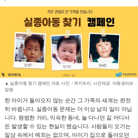
▲ 실종아동 찾기 캠페인 자료 사진. / 위키트리, 사진제공: 아동권리보
장원
한 아이가 돌아오지 않는 순간 그 가족의 세계는 완전
히 바뀝니다. 실종아동 문제는 더 이상 남의 일이 아닙
니다. 평범한 거리, 익숙한 동네, 늘 다니던 길 어디서
든 발생할 수 있는 현실이 됐습니다. 사람들이 오가는
일상 속에서 예외는 없으며, 아이가 집으로 돌아오던