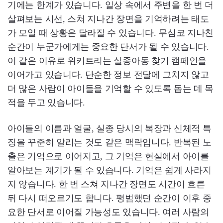
기에는 한계가 있습니다. 일상 속에서 주변을 한 번 더
살펴보는 시선, 스쳐 지나간 장면을 기억하려는 태도
가 모일 때 상황은 달라질 수 있습니다. 무심코 지나친
순간이 누군가에게는 중요한 단서가 될 수 있습니다.
이 같은 이유로 위키트리는 실종아동 찾기 캠페인을
이어가고 있습니다. 단순한 정보 전달에 그치지 않고
더 많은 사람이 아이들을 기억할 수 있도록 돕는 데 목
적을 두고 있습니다.
아이들의 이름과 얼굴, 실종 당시의 복장과 신체적 특
징을 꾸준히 알리는 것도 같은 맥락입니다. 반복된 노
출은 기억으로 이어지고, 그 기억은 현실에서 아이를
알아보는 계기가 될 수 있습니다. 기억은 쉽게 사라지
지 않습니다. 한 번 스쳐 지나간 장면도 시간이 흐른
뒤 다시 떠오르기도 합니다. 평범했던 순간이 이후 중
요한 단서로 이어질 가능성도 있습니다. 여러 사람의