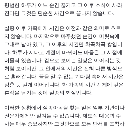
평범한 하루가 어느 순간 끊기고 그 이후 소식이 사라
진다면 그것은 단순한 사건으로 끝나지 않습니다.
실종 이후 가족에게 시간은 이전과 같은 의미로 흐르
지 않습니다. 마지막으로 마주했던 순간이 머릿속에
그대로 남아 있고, 그 이후의 시간만 차곡차곡 쌓입니
다. 하루가 지나고 계절이 바뀌어도 마음은 그 시점에
머물러 있습니다. 겉으로 보이는 일상은 이어지는 것
처럼 보이지만, 그 안에서의 시간은 전혀 다른 방식으
로 흘러갑니다. 끝을 알 수 없는 기다림 속에서 시간은
멈춘 듯 길게 이어집니다. 한 가족의 시간 전체에 깊은
흔적을 남기는 것이 실종의 현실입니다.
이러한 상황에서 실종아동을 찾는 일은 일부 기관이나
전문가에게만 맡겨둘 수 없습니다. 제도적 대응과 수
사는 매우 중요하지만 그것만으로 모든 단서를 포착하