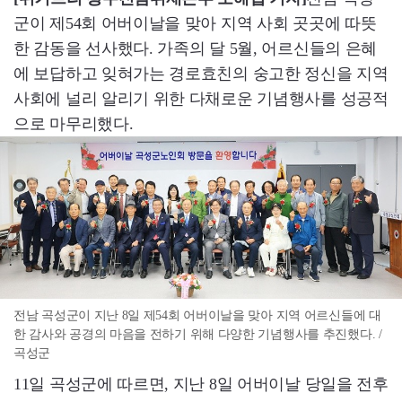
군이 제54회 어버이날을 맞아 지역 사회 곳곳에 따뜻
한 감동을 선사했다. 가족의 달 5월, 어르신들의 은혜
에 보답하고 잊혀가는 경로효친의 숭고한 정신을 지역
사회에 널리 알리기 위한 다채로운 기념행사를 성공적
으로 마무리했다.
전남 곡성군이 지난 8일 제54회 어버이날을 맞아 지역 어르신들에 대
한 감사와 공경의 마음을 전하기 위해 다양한 기념행사를 추진했다. /
곡성군
11일 곡성군에 따르면, 지난 8일 어버이날 당일을 전후