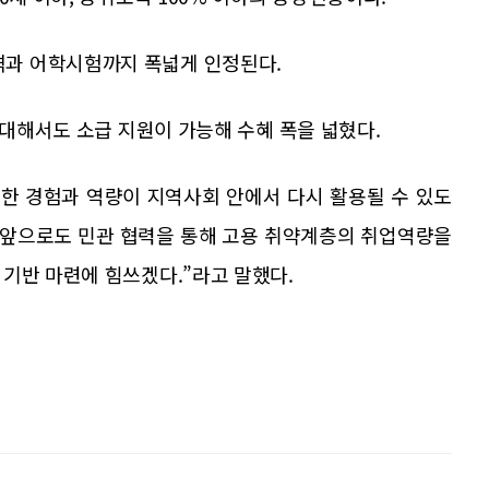
과 어학시험까지 폭넓게 인정된다.
 대해서도 소급 지원이 가능해 수혜 폭을 넓혔다.
한 경험과 역량이 지역사회 안에서 다시 활용될 수 있도
 “앞으로도 민관 협력을 통해 고용 취약계층의 취업역량을
기반 마련에 힘쓰겠다.”라고 말했다.