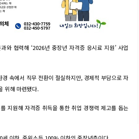
 협력해 ‘2026년 중장년 자격증 응시료 지원’ 사업
환경 속에서 직무 전환이 절실하지만, 경제적 부담으로 자
 위해 마련됐다.
실비를 지원해 자격증 취득을 통한 취업 경쟁력 제고를 돕는
0세 이하, 중위소득 100% 이하의 중장년층이다.