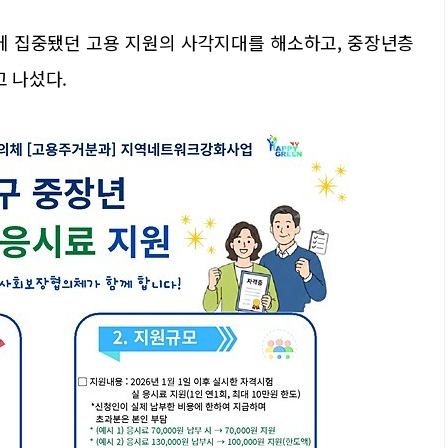
에 집중됐던 고용 지원의 사각지대를 해소하고, 중장년층
고 나섰다.