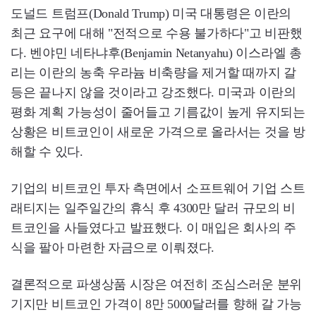
도널드 트럼프(Donald Trump) 미국 대통령은 이란의
최근 요구에 대해 "전적으로 수용 불가하다"고 비판했
다. 벤야민 네타냐후(Benjamin Netanyahu) 이스라엘 총
리는 이란의 농축 우라늄 비축량을 제거할 때까지 갈
등은 끝나지 않을 것이라고 강조했다. 미국과 이란의
평화 계획 가능성이 줄어들고 기름값이 높게 유지되는
상황은 비트코인이 새로운 가격으로 올라서는 것을 방
해할 수 있다.
기업의 비트코인 투자 측면에서 소프트웨어 기업 스트
래티지는 일주일간의 휴식 후 4300만 달러 규모의 비
트코인을 사들였다고 발표했다. 이 매입은 회사의 주
식을 팔아 마련한 자금으로 이뤄졌다.
결론적으로 파생상품 시장은 여전히 조심스러운 분위
기지만 비트코인 가격이 8만 5000달러를 향해 갈 가능