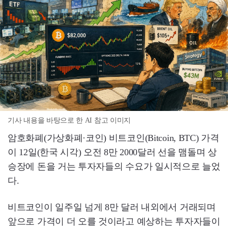
기사 내용을 바탕으로 한 AI 참고 이미지
암호화폐(가상화폐·코인) 비트코인(Bitcoin, BTC) 가격
이 12일(한국 시각) 오전 8만 2000달러 선을 맴돌며 상
승장에 돈을 거는 투자자들의 수요가 일시적으로 늘었
다.
비트코인이 일주일 넘게 8만 달러 내외에서 거래되며
앞으로 가격이 더 오를 것이라고 예상하는 투자자들이