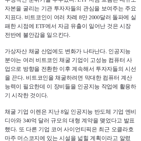
자본을 굴리는 기관 투자자들의 관심을 보여주는 주요
지표다. 비트코인이 여러 차례 8만 2000달러 돌파에 실
패한 시점에 ETF에서 자금 유출이 일어난 것은 시장
전반에 불안감을 일으킨다.
가상자산 채굴 산업에도 변화가 나타난다. 인공지능
분야는 여러 비트코인 채굴 기업이 고성능 컴퓨터 사
업으로 방향을 전환한 이후 계속해서 투자자들의 시선
을 끈다. 비트코인을 채굴하려면 막대한 컴퓨터 계산
능력이 필요한데 이 장비들을 인공지능 작업에 활용하
기 시작한 것이다.
채굴 기업 이렌은 지난 8일 인공지능 반도체 기업 엔비
디아와 340억 달러 규모의 대형 계약을 맺었다고 발표
했다. 또 다른 기업 코어 사이언티픽은 최근 오클라호
마주 머스코지에 있는 시설을 넓힐 계획이라고 알렸