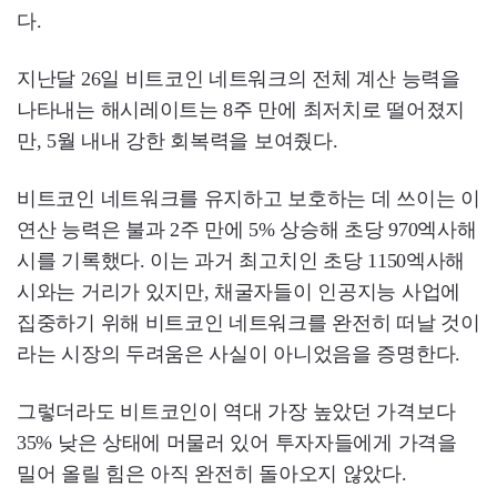
다.
지난달 26일 비트코인 네트워크의 전체 계산 능력을
나타내는 해시레이트는 8주 만에 최저치로 떨어졌지
만, 5월 내내 강한 회복력을 보여줬다.
비트코인 네트워크를 유지하고 보호하는 데 쓰이는 이
연산 능력은 불과 2주 만에 5% 상승해 초당 970엑사해
시를 기록했다. 이는 과거 최고치인 초당 1150엑사해
시와는 거리가 있지만, 채굴자들이 인공지능 사업에
집중하기 위해 비트코인 네트워크를 완전히 떠날 것이
라는 시장의 두려움은 사실이 아니었음을 증명한다.
그렇더라도 비트코인이 역대 가장 높았던 가격보다
35% 낮은 상태에 머물러 있어 투자자들에게 가격을
밀어 올릴 힘은 아직 완전히 돌아오지 않았다.