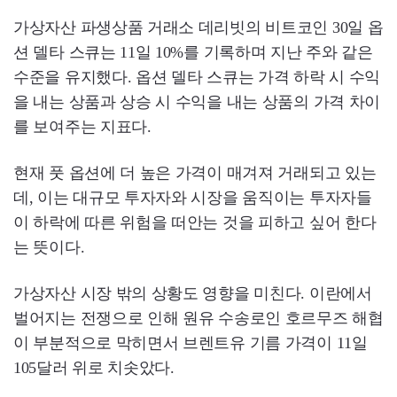
가상자산 파생상품 거래소 데리빗의 비트코인 30일 옵
션 델타 스큐는 11일 10%를 기록하며 지난 주와 같은
수준을 유지했다. 옵션 델타 스큐는 가격 하락 시 수익
을 내는 상품과 상승 시 수익을 내는 상품의 가격 차이
를 보여주는 지표다.
현재 풋 옵션에 더 높은 가격이 매겨져 거래되고 있는
데, 이는 대규모 투자자와 시장을 움직이는 투자자들
이 하락에 따른 위험을 떠안는 것을 피하고 싶어 한다
는 뜻이다.
가상자산 시장 밖의 상황도 영향을 미친다. 이란에서
벌어지는 전쟁으로 인해 원유 수송로인 호르무즈 해협
이 부분적으로 막히면서 브렌트유 기름 가격이 11일
105달러 위로 치솟았다.