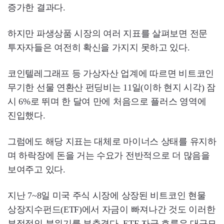
증가한 결과다.
하지만 파생상품 시장의 여러 지표를 살펴보면 전문
투자자들은 여전히 확신을 가지지 못하고 있다.
코인텔레그래프 등 가상자산 업계에 따르면 비트코인
무기한 선물 연환산 펀딩비는 11일(이하 현지 시각) 잠
시 6%로 뛰며 한 달여 만에 처음으로 플러스 영역에
진입했다.
그럼에도 해당 지표는 대체로 마이너스 상태를 유지하
며 하락장에 돈을 거는 수요가 전반적으로 더 많음을
보여주고 있다.
지난 7~8일 미국 주식 시장에 상장된 비트코인 현물
상장지수펀드(ETF)에서 자금이 빠져나간 것도 이러한
부정적인 분위기를 부추겼다. ETF 자금 흐름은 대규모