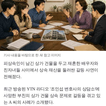
기사 내용을 바탕으로 한 AI 참고 이미지
피상속인이 남긴 상가 건물을 두고 재혼한 배우자와
친자녀들 사이에서 상속 재산을 둘러싼 갈등 사연이
전해졌다.
최근 방송된 YTN 라디오 '조인섭 변호사의 상담소'에
사망한 부친의 상가 건물 상속 문제로 갈등을 겪고 있
는 A 씨의 사례가 소개됐다.