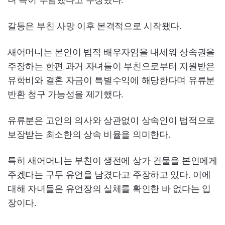
갈등은 부친 사망 이후 본격적으로 시작됐다.
새어머니는 본인이 법적 배우자임을 내세워 상속권을
주장하는 한편 과거 자녀들이 부친으로부터 지원받은
유학비와 결혼 자금이 특별수익에 해당한다며 유류분
반환 청구 가능성을 제기했다.
유류분은 고인의 의사와 상관없이 상속인이 법적으로
보장받는 최소한의 상속 비율을 의미한다.
특히 새어머니는 부친이 생전에 상가 건물을 본인에게
주겠다는 구두 유언을 남겼다고 주장하고 있다. 이에
대해 자녀들은 유언장의 실체를 확인한 바 없다는 입
장이다.