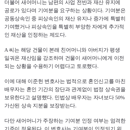
더불어 새어머니는 남편의 사업 전반과 재산 유지에
공로가 있다며 기여분을 요구하는 상황이다. 기여분은
공동상속인 중 피상속인의 재산 유지나 증가에 특별히
기여했거나 피상속인을 특별히 부양한 자에게 추가적
인 재산을 인정하는 제도다.
A 씨는 해당 건물이 본래 친어머니와 아버지가 평생
일궈온 재산임을 강조하며 건물이 새어머니에게 이전
되는 상황을 수용하기 어렵다고 토로했다.
이에 대해 이준헌 변호사는 법적으로 혼인신고를 마친
배우자는 혼인 기간의 장단과 관계없이 법정 상속권을
보유한다고 설명했다. 민법상 배우자는 자녀보다 50%
가산된 상속 지분을 보장받는다.
다만 새어머니가 주장하는 기여분 인정 여부는 엄격한
기준이 적용된다. 이 변호사는 기여분이 인정되기 위