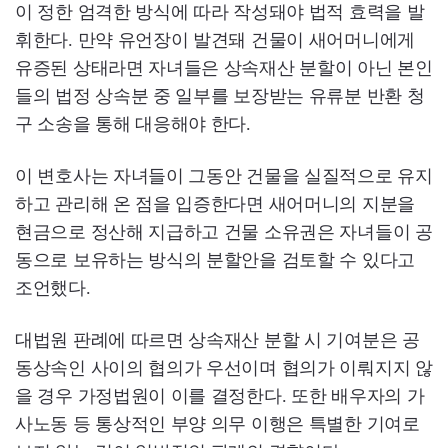
이 정한 엄격한 방식에 따라 작성돼야 법적 효력을 발
휘한다. 만약 유언장이 발견돼 건물이 새어머니에게
유증된 상태라면 자녀들은 상속재산 분할이 아닌 본인
들의 법정 상속분 중 일부를 보장받는 유류분 반환 청
구 소송을 통해 대응해야 한다.
이 변호사는 자녀들이 그동안 건물을 실질적으로 유지
하고 관리해 온 점을 입증한다면 새어머니의 지분을
현금으로 정산해 지급하고 건물 소유권은 자녀들이 공
동으로 보유하는 방식의 분할안을 검토할 수 있다고
조언했다.
대법원 판례에 따르면 상속재산 분할 시 기여분은 공
동상속인 사이의 협의가 우선이며 협의가 이뤄지지 않
을 경우 가정법원이 이를 결정한다. 또한 배우자의 가
사노동 등 통상적인 부양 의무 이행은 특별한 기여로