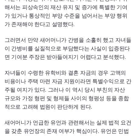
해서는 피상속인의 재산 유지 및 증가에 특별한 기여
가 있거나 통상적인 부양 수준을 넘어서는 부양 행위
가 존재해야 한다고 설명했다.
그러면서 만약 새어머니가 간병을 소홀히 했고 자녀들
이 간병비를 실질적으로 부담했다는 사실이 입증된다
면 기여분 주장은 받아들여지기 어렵다고 분석했다.
자녀들이 수령한 유학비와 결혼 자금의 경우 고액의
비용이나 주택 마련 자금 지원이라면 특별수익으로 간
주될 여지가 있다. 그러나 이 역시 당시 부친의 자산
규모와 가정 형편 및 형제들 사이의 형평성 등을 종합
적으로 고려해 법원이 판단하게 된다.
새어머니가 언급한 유언과 관련해서는 실제 법적 요건
을 갖춘 유언장의 존재 여부가 핵심이다. 유언은 민법