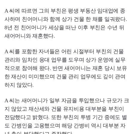
A 씨에 따르면 그의 부친은 평생 부동산 임대업에 종
사하며 친어머니와 함께 상가 건물 한 채를 일궈왔다.
8년 전 친어머니가 세상을 떠난 이후 부친은 수년 뒤
새어머니와 재혼했다.
A 씨를 포함한 자녀들은 어린 시절부터 부친의 건물
관리와 임차인 응대 업무를 도우며 상가 운영에 실무
적으로 참여해 왔다. 반면 새어머니는 재혼 당시 보유
한 재산이 미미했으며 건물 관리 업무에도 깊이 관여
하지 않았다.
A 씨는 새어머니가 일부 자금을 투입했으나 규모가 크
지 않았고 재산세와 건물 유지비용 대부분을 부친이
전담했다고 밝혔다. 또한 부친의 투병 기간 중에도 별
도 간병인을 고용했으며 해당 간병비 역시 대부분 자
녀 측이 부담했다고 주장했다.