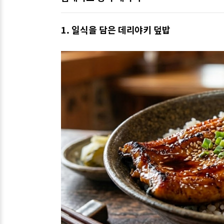
1. 일식을 담은 데리야키 덮밥