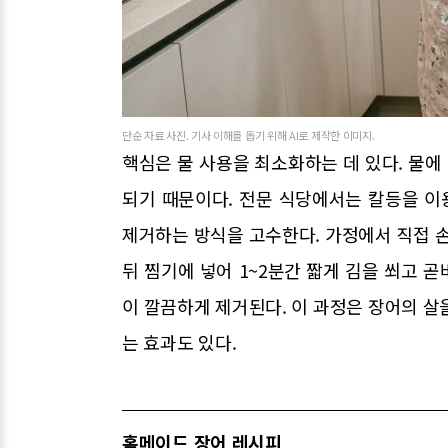
단순 자료 사진. 기사 이해를 돕기 위해 AI로 제작한 이미지.
핵심은 물 사용을 최소화하는 데 있다. 물
되기 때문이다. 전문 식당에서는 칼등을 
제거하는 방식을 고수한다. 가정에서 직접 손
뒤 찜기에 넣어 1~2분간 짧게 김을 쐬고 
이 깔끔하게 제거된다. 이 과정은 장어의 살
는 효과도 있다.
홈메이드 장어 레시피