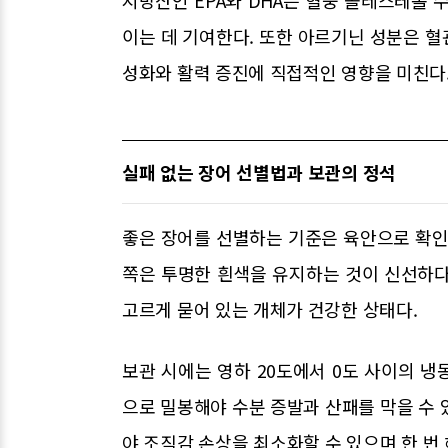
지방산인 EPA와 DHA는 혈중 콜레스테롤 
이는 데 기여한다. 또한 아르기닌 성분은 
성화와 활력 증진에 직접적인 영향을 미친다
실패 없는 장어 선별법과 보관의 정석
좋은 장어를 선별하는 기준은 육안으로 확인
쪽은 투명한 흰색을 유지하는 것이 신선하다
고르게 묻어 있는 개체가 건강한 상태다.
보관 시에는 영하 20도에서 0도 사이의 
으로 밀봉해야 수분 증발과 산패를 막을 수 
야 조직감 손상을 최소화할 수 있으며 한 번