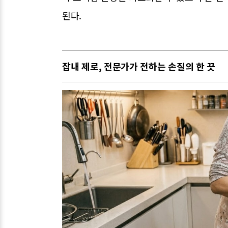
된다.
잡내 제로, 전문가가 전하는 손질의 한 끗