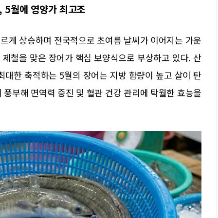
 5월에 영양가 최고조
 빠르게 상승하며 전국적으로 초여름 날씨가 이어지는 가운
 제철을 맞은 장어가 핵심 보양식으로 부상하고 있다. 산
최대한 축적하는 5월의 장어는 지방 함량이 높고 살이 탄
 풍부해 면역력 증진 및 혈관 건강 관리에 탁월한 효능을