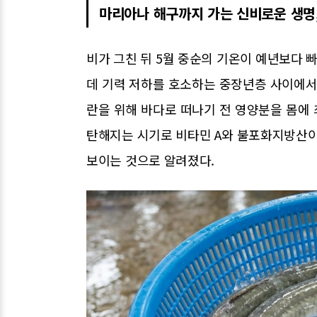
마리아나 해구까지 가는 신비로운 생명,
비가 그친 뒤 5월 중순의 기온이 예년보다
데 기력 저하를 호소하는 중장년층 사이에서
란을 위해 바다로 떠나기 전 영양분을 몸에 
탄해지는 시기로 비타민 A와 불포화지방산이
보이는 것으로 알려졌다.