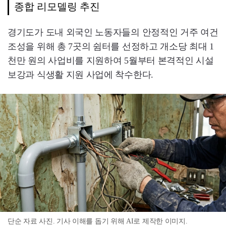
종합 리모델링 추진
경기도가 도내 외국인 노동자들의 안정적인 거주 여건
조성을 위해 총 7곳의 쉼터를 선정하고 개소당 최대 1
천만 원의 사업비를 지원하여 5월부터 본격적인 시설
보강과 식생활 지원 사업에 착수한다.
단순 자료 사진. 기사 이해를 돕기 위해 AI로 제작한 이미지.