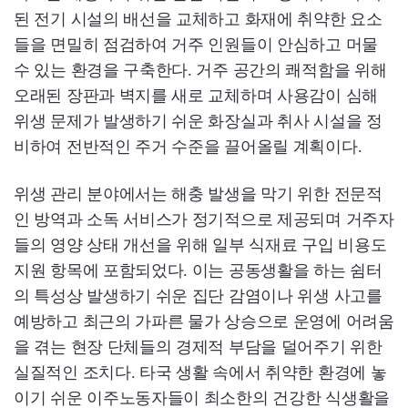
된 전기 시설의 배선을 교체하고 화재에 취약한 요소
들을 면밀히 점검하여 거주 인원들이 안심하고 머물
수 있는 환경을 구축한다. 거주 공간의 쾌적함을 위해
오래된 장판과 벽지를 새로 교체하며 사용감이 심해
위생 문제가 발생하기 쉬운 화장실과 취사 시설을 정
비하여 전반적인 주거 수준을 끌어올릴 계획이다.
위생 관리 분야에서는 해충 발생을 막기 위한 전문적
인 방역과 소독 서비스가 정기적으로 제공되며 거주자
들의 영양 상태 개선을 위해 일부 식재료 구입 비용도
지원 항목에 포함되었다. 이는 공동생활을 하는 쉼터
의 특성상 발생하기 쉬운 집단 감염이나 위생 사고를
예방하고 최근의 가파른 물가 상승으로 운영에 어려움
을 겪는 현장 단체들의 경제적 부담을 덜어주기 위한
실질적인 조치다. 타국 생활 속에서 취약한 환경에 놓
이기 쉬운 이주노동자들이 최소한의 건강한 식생활을