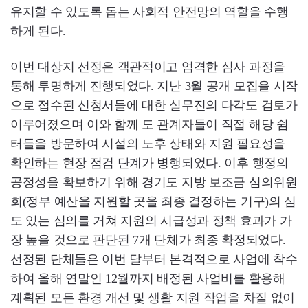
유지할 수 있도록 돕는 사회적 안전망의 역할을 수행
하게 된다.
이번 대상지 선정은 객관적이고 엄격한 심사 과정을
통해 투명하게 진행되었다. 지난 3월 공개 모집을 시작
으로 접수된 신청서들에 대한 실무진의 다각도 검토가
이루어졌으며 이와 함께 도 관계자들이 직접 해당 쉼
터들을 방문하여 시설의 노후 상태와 지원 필요성을
확인하는 현장 점검 단계가 병행되었다. 이후 행정의
공정성을 확보하기 위해 경기도 지방 보조금 심의위원
회(정부 예산을 지원할 곳을 최종 결정하는 기구)의 심
도 있는 심의를 거쳐 지원의 시급성과 정책 효과가 가
장 높을 것으로 판단된 7개 단체가 최종 확정되었다.
선정된 단체들은 이번 달부터 본격적으로 사업에 착수
하여 올해 연말인 12월까지 배정된 사업비를 활용해
계획된 모든 환경 개선 및 생활 지원 작업을 차질 없이