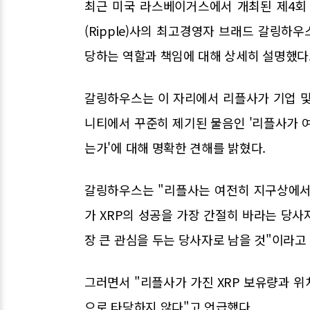
최근 미국 라스베이거스에서 개최된 제4회 
(Ripple)사의 최고경영자 브래드 갈링하우스(
당하는 역할과 책임에 대해 상세히 설명했다
갈링하우스는 이 자리에서 리플사가 기업 및
니티에서 꾸준히 제기된 물음인 '리플사가 여
는가'에 대해 명확한 견해를 밝혔다.
갈링하우스는 "리플사는 여전히 지구상에서 
가 XRP의 성공을 가장 간절히 바라는 당사
장 큰 관심을 두는 당사자로 남을 것"이라고
그러면서 "리플사가 가진 XRP 보유량과 
으로 타당하지 않다"고 언급했다.