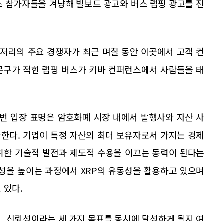
스 참가자들을 겨냥해 빌보드 광고와 버스 랩핑 광고를 진
트레저리의 주요 경쟁자가 최근 며칠 동안 이곳에서 고객 컨
문구가 적힌 랩핑 버스가 키바 컨퍼런스에서 사람들을 태
번 입장 표명은 암호화폐 시장 내에서 발행사와 자산 사
한다. 기업이 특정 자산의 최대 보유자로서 가지는 경제
위한 기술적 발전과 제도적 수용을 이끄는 동력이 된다는
율성을 높이는 과정에서 XRP의 유동성을 활용하고 있으며
 있다.
성, 신뢰성이라는 세 가지 목표를 동시에 달성하게 될지 여