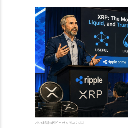
기사 내용을 바탕으로 한 AI 참고 이미지