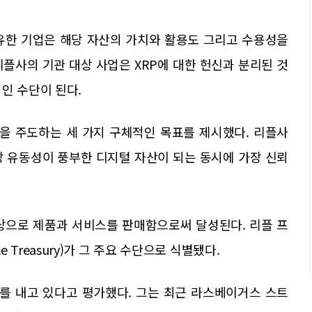
보유한 기업은 해당 자산의 가치와 활용도 그리고 수용성을
플사의 기관 대상 사업은 XRP에 대한 헌신과 분리된 것
인 수단이 된다.
을 주도하는 세 가지 구체적인 목표를 제시했다. 리플사
장 유동성이 풍부한 디지털 자산이 되는 동시에 가장 신뢰
상으로 제품과 서비스를 판매함으로써 달성된다. 리플 프
ple Treasury)가 그 주요 수단으로 식별됐다.
를 내고 있다고 평가했다. 그는 최근 라스베이거스 스트