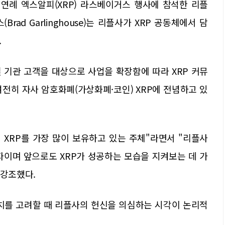
연례 엑스알피(XRP) 라스베이거스 행사에 참석한 리플
Brad Garlinghouse)는 리플사가 XRP 공동체에서 담
.
 기관 고객을 대상으로 사업을 확장함에 따라 XRP 커뮤
전히 자사 암호화폐(가상화폐·코인) XRP에 전념하고 있
XRP를 가장 많이 보유하고 있는 주체"라면서 "리플사
자이며 앞으로도 XRP가 성공하는 모습을 지켜보는 데 가
 강조했다.
위치를 고려할 때 리플사의 헌신을 의심하는 시각이 논리적