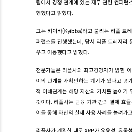
립에서 경쟁 관계에 있는 재무 관련 컨퍼런
행했다고 밝혔다.
그는 키이바(Kyibba)라고 불리는 리플 
퍼런스를 진행했는데, 당시 리플 트레저리 
우고 이동했다고 밝혔다.
전문가들은 리플사의 최고경영자가 밝힌 이
이의 관계를 재확인하는 계기가 됐다고 평가
적 이해관계는 해당 자산의 가치를 높이기 
것이다. 리플사는 금융 기관 간의 결제 효
이를 통해 자산의 실제 사용 사례를 늘려가고
리플사가 계획한 대로 XRP가 유용성, 유동