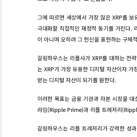
그에 따르면 세상에서 가장 많은 XRP를 
극대화할 직접적인 재정적 동기를 가진다. 리
이 아니며 오히려 그 헌신을 표현하는 구체적
갈링하우스는 리플사가 XRP를 대하는 전략
는 XRP가 가장 유용한 디지털 자산이자 가
받는 디지털 자산이 되기를 원한다.
이러한 목표는 금융 기관과 자본 시장을 대
라임(Ripple Prime)과 리플 트레저리(Rip
갈링하우스는 리플 트레저리가 강력한 성과