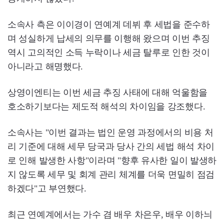
소속사 측은 이이경이 연예계 데뷔 후 세법을 준수하
며 성실하게 납세의 의무를 이행해 왔으며 이번 추징
역시 고의적인 소득 누락이나 세금 탈루로 인한 것이
아니라고 해명했다.
상영이엔티는 이번 세금 추징 사태에 대해 억울함을
호소하기보다는 제도적 해석의 차이임을 강조했다.
소속사는 "이번 결과는 법인 운영 과정에서의 비용 처
리 기준에 대해 세무 당국과 당사 간의 세법 해석 차이
로 인해 발생한 사항"이라며 "향후 유사한 일이 발생하
지 않도록 세무 및 회계 관리 체계를 더욱 면밀히 점검
하겠다"고 부연했다.
최근 연예계에서는 가수 겸 배우 차은우, 배우 이하늬