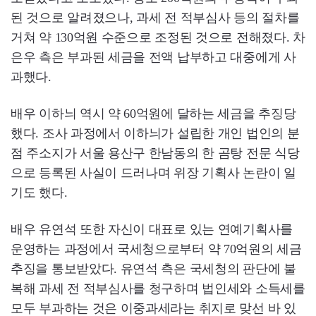
된 것으로 알려졌으나, 과세 전 적부심사 등의 절차를
거쳐 약 130억원 수준으로 조정된 것으로 전해졌다. 차
은우 측은 부과된 세금을 전액 납부하고 대중에게 사
과했다.
배우 이하늬 역시 약 60억원에 달하는 세금을 추징당
했다. 조사 과정에서 이하늬가 설립한 개인 법인의 분
점 주소지가 서울 용산구 한남동의 한 곰탕 전문 식당
으로 등록된 사실이 드러나며 위장 기획사 논란이 일
기도 했다.
배우 유연석 또한 자신이 대표로 있는 연예기획사를
운영하는 과정에서 국세청으로부터 약 70억원의 세금
추징을 통보받았다. 유연석 측은 국세청의 판단에 불
복해 과세 전 적부심사를 청구하며 법인세와 소득세를
모두 부과하는 것은 이중과세라는 취지로 맞선 바 있