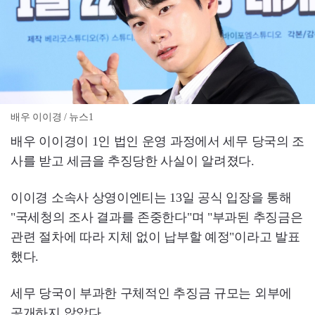
배우 이이경 / 뉴스1
배우 이이경이 1인 법인 운영 과정에서 세무 당국의 조
사를 받고 세금을 추징당한 사실이 알려졌다.
이이경 소속사 상영이엔티는 13일 공식 입장을 통해
"국세청의 조사 결과를 존중한다"며 "부과된 추징금은
관련 절차에 따라 지체 없이 납부할 예정"이라고 발표
했다.
세무 당국이 부과한 구체적인 추징금 규모는 외부에
공개하지 않았다.