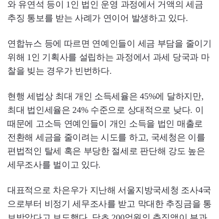
와 유연석 등이 1인 법인 운영 과정에서 거액의 세금
추징 통보를 받는 사례가 연이어 발생하고 있다.
연합뉴스 등에 따르면 연예인들이 세금 부담을 줄이기
위해 1인 기획사를 설립하는 과정에서 과세 당국과 마
찰을 빚는 경우가 빈번하다.
현행 세법상 최대 개인 소득세율은 45%에 달하지만,
최대 법인세율은 24% 수준으로 상대적으로 낮다. 이
때문에 고소득 연예인들이 개인 소득을 법인 매출로
전환해 세금을 줄이려는 시도를 하고, 국세청은 이를
편법적인 탈세 혹은 부당한 절세로 판단해 강도 높은
세무조사를 벌이고 있다.
대표적으로 차은우가 지난해 서울지방국세청 조사4국
으로부터 비정기 세무조사를 받고 막대한 추징금을 통
보받았다고 보도했다. 당초 200억원의 추징액이 부과