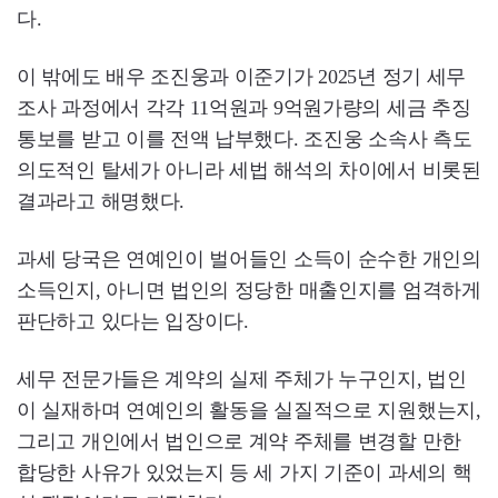
다.
이 밖에도 배우 조진웅과 이준기가 2025년 정기 세무
조사 과정에서 각각 11억원과 9억원가량의 세금 추징
통보를 받고 이를 전액 납부했다. 조진웅 소속사 측도
의도적인 탈세가 아니라 세법 해석의 차이에서 비롯된
결과라고 해명했다.
과세 당국은 연예인이 벌어들인 소득이 순수한 개인의
소득인지, 아니면 법인의 정당한 매출인지를 엄격하게
판단하고 있다는 입장이다.
세무 전문가들은 계약의 실제 주체가 누구인지, 법인
이 실재하며 연예인의 활동을 실질적으로 지원했는지,
그리고 개인에서 법인으로 계약 주체를 변경할 만한
합당한 사유가 있었는지 등 세 가지 기준이 과세의 핵