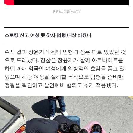
유튜브, 연합뉴스TV
스토킹 신고 여성 못 찾자 범행 대상 바꿨다
수사 결과 장윤기의 원래 범행 대상은 따로 있었던 것
으로 드러났다. 경찰은 장윤기가 함께 아르바이트를
하던 20대 외국인 여성에게 일방적인 호감을 품고 있
었으며 해당 여성을 살해할 목적으로 범행을 준비한
정황을 확인하고 살인예비 혐의도 추가 적용했다.