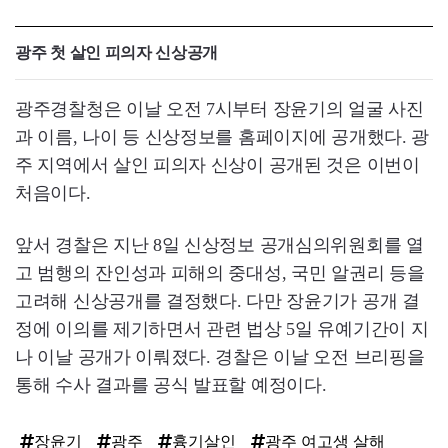
광주 첫 살인 피의자 신상공개
광주경찰청은 이날 오전 7시부터 장윤기의 얼굴 사진
과 이름, 나이 등 신상정보를 홈페이지에 공개했다. 광
주 지역에서 살인 피의자 신상이 공개된 것은 이번이
처음이다.
앞서 경찰은 지난 8일 신상정보 공개심의위원회를 열
고 범행의 잔인성과 피해의 중대성, 국민 알권리 등을
고려해 신상공개를 결정했다. 다만 장윤기가 공개 결
정에 이의를 제기하면서 관련 법상 5일 유예기간이 지
나 이날 공개가 이뤄졌다. 경찰은 이날 오전 브리핑을
통해 수사 결과를 공식 발표할 예정이다.
장윤기
광주
흉기살인
광주 여고생 살해