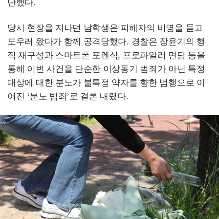
단했다.
당시 현장을 지나던 남학생은 피해자의 비명을 듣고
도우러 왔다가 함께 공격당했다. 경찰은 장윤기의 행
적 재구성과 스마트폰 포렌식, 프로파일러 면담 등을
통해 이번 사건을 단순한 이상동기 범죄가 아닌 특정
대상에 대한 분노가 불특정 약자를 향한 범행으로 이
어진 ‘분노 범죄’로 결론 내렸다.