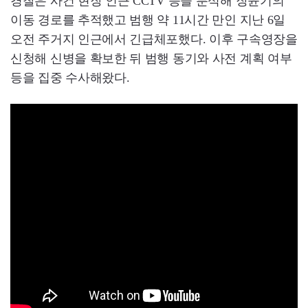
경찰은 사건 현장 인근 CCTV 등을 분석해 장윤기의
이동 경로를 추적했고 범행 약 11시간 만인 지난 6일
오전 주거지 인근에서 긴급체포했다. 이후 구속영장을
신청해 신병을 확보한 뒤 범행 동기와 사전 계획 여부
등을 집중 수사해왔다.