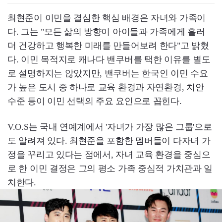
최현준이 이민을 결심한 핵심 배경은 자녀와 가족이
다. 그는 "모든 삶의 방향이 아이들과 가족에게 흘러
더 건강하고 행복한 미래를 만들어보려 한다"고 밝혔
다. 이민 목적지로 캐나다 밴쿠버를 택한 이유를 별도
로 설명하지는 않았지만, 밴쿠버는 한국인 이민 수요
가 높은 도시 중 하나로 교육 환경과 자연환경, 치안
수준 등이 이민 선택의 주요 요인으로 꼽힌다.
V.O.S는 국내 연예계에서 '자녀가 가장 많은 그룹'으로
도 알려져 있다. 최현준을 포함한 멤버들이 다자녀 가
정을 꾸리고 있다는 점에서, 자녀 교육 환경을 중심으
로 한 이민 결정은 그의 평소 가족 중심적 가치관과 일
치한다.