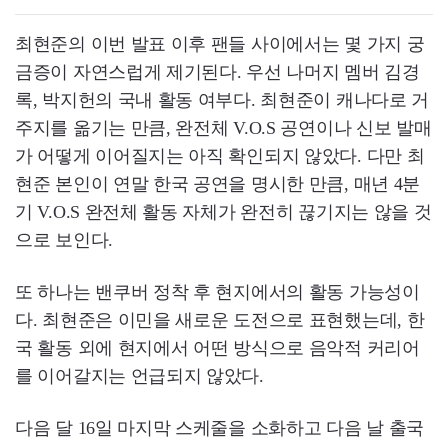
최현준의 이번 발표 이후 팬들 사이에서는 몇 가지 궁
금증이 자연스럽게 제기된다. 우선 나머지 멤버 김경
록, 박지헌의 국내 활동 여부다. 최현준이 캐나다로 거
주지를 옮기는 만큼, 완전체 V.O.S 공연이나 신보 발매
가 어떻게 이어질지는 아직 확인되지 않았다. 다만 최
현준 본인이 연말 한국 공연을 명시한 만큼, 매년 4분
기 V.O.S 완전체 활동 자체가 완전히 끊기지는 않을 것
으로 보인다.
또 하나는 밴쿠버 정착 후 현지에서의 활동 가능성이
다. 최현준은 이민을 새로운 도전으로 표현했는데, 한
국 활동 외에 현지에서 어떤 방식으로 음악적 커리어
를 이어갈지는 언급되지 않았다.
다음 달 16일 마지막 스케줄을 소화하고 다음 날 출국