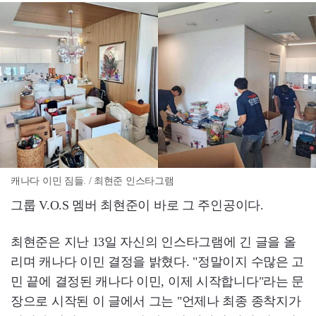
캐나다 이민 짐들. / 최현준 인스타그램
그룹 V.O.S 멤버 최현준이 바로 그 주인공이다.
최현준은 지난 13일 자신의 인스타그램에 긴 글을 올
리며 캐나다 이민 결정을 밝혔다. "정말이지 수많은 고
민 끝에 결정된 캐나다 이민, 이제 시작합니다"라는 문
장으로 시작된 이 글에서 그는 "언제나 최종 종착지가