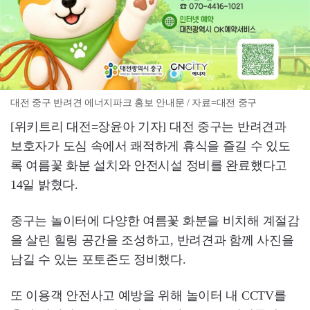
대전 중구 반려견 에너지파크 홍보 안내문 / 자료=대전 중구
[위키트리 대전=장윤아 기자] 대전 중구는 반려견과
보호자가 도심 속에서 쾌적하게 휴식을 즐길 수 있도
록 여름꽃 화분 설치와 안전시설 정비를 완료했다고
14일 밝혔다.
중구는 놀이터에 다양한 여름꽃 화분을 비치해 계절감
을 살린 힐링 공간을 조성하고, 반려견과 함께 사진을
남길 수 있는 포토존도 정비했다.
또 이용객 안전사고 예방을 위해 놀이터 내 CCTV를