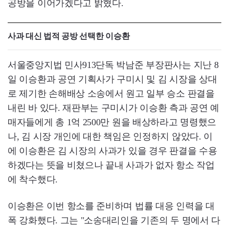
공방을 이어가겠다고 밝혔다.
사과 대신 법적 공방 선택한 이승환
서울중앙지법 민사913단독 박남준 부장판사는 지난 8
일 이승환과 공연 기획사가 구미시 및 김 시장을 상대
로 제기한 손해배상 소송에서 원고 일부 승소 판결을
내린 바 있다. 재판부는 구미시가 이승환 측과 공연 예
매자들에게 총 1억 2500만 원을 배상하라고 명령했으
나, 김 시장 개인에 대한 책임은 인정하지 않았다. 이
에 이승환은 김 시장의 사과가 있을 경우 판결을 수용
하겠다는 뜻을 비쳤으나 끝내 사과가 없자 항소 작업
에 착수했다.
이승환은 이번 항소를 준비하며 법률 대응 인력을 대
폭 강화했다. 그는 "소송대리인을 기존의 두 명에서 다