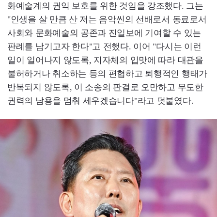
화예술계의 권익 보호를 위한 것임을 강조했다. 그는
"인생을 살 만큼 산 저는 음악씬의 선배로서 동료로서
사회와 문화예술의 공존과 진일보에 기여할 수 있는
판례를 남기고자 한다"고 전했다. 이어 "다시는 이런
일이 일어나지 않도록, 지자체의 입맛에 따라 대관을
불허하거나 취소하는 등의 편협하고 퇴행적인 행태가
반복되지 않도록, 이 소송의 판결로 오만하고 무도한
권력의 남용을 멈춰 세우겠습니다"라고 덧붙였다.