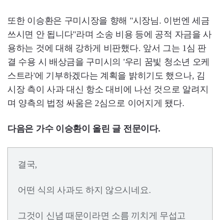
또한 이승환은 구미시장을 향해 "시장님. 이번엔 세금
쓰시면 안 됩니다"라며 소송 비용 등에 공적 자금을 사
용하는 것에 대해 강하게 비판했다. 앞서 그는 1심 판
결 수용 시 배상금을 구미시의 '우리 꿈빛 청소년 오케
스트라'에 기부하겠다는 계획을 밝히기도 했으나, 김
시장 측이 사과 대신 항소 대비에 나선 것으로 알려지
며 양측의 법정 싸움은 2심으로 이어지게 됐다.
다음은 가수 이승환이 올린 글 전문이다.
결국,
어떤 식의 사과도 하지 않으시네요.
그것이 신념 때문이라면 소름 끼치게 무섭고