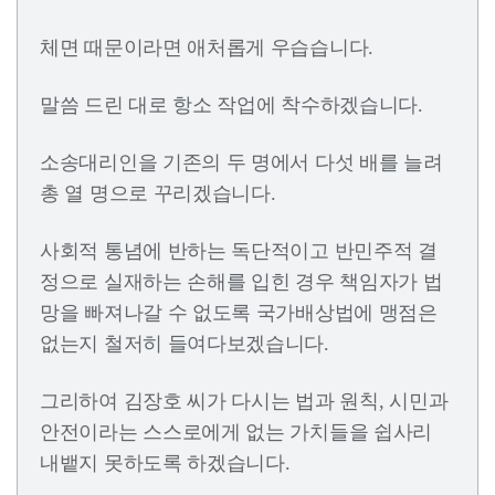
체면 때문이라면 애처롭게 우습습니다.
말씀 드린 대로 항소 작업에 착수하겠습니다.
소송대리인을 기존의 두 명에서 다섯 배를 늘려
총 열 명으로 꾸리겠습니다.
사회적 통념에 반하는 독단적이고 반민주적 결
정으로 실재하는 손해를 입힌 경우 책임자가 법
망을 빠져나갈 수 없도록 국가배상법에 맹점은
없는지 철저히 들여다보겠습니다.
그리하여 김장호 씨가 다시는 법과 원칙, 시민과
안전이라는 스스로에게 없는 가치들을 쉽사리
내뱉지 못하도록 하겠습니다.