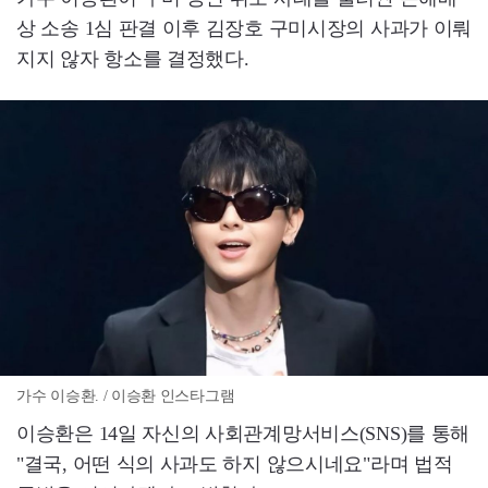
상 소송 1심 판결 이후 김장호 구미시장의 사과가 이뤄
지지 않자 항소를 결정했다.
가수 이승환. / 이승환 인스타그램
이승환은 14일 자신의 사회관계망서비스(SNS)를 통해
"결국, 어떤 식의 사과도 하지 않으시네요"라며 법적