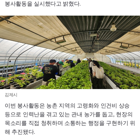
봉사활동을 실시했다고 밝혔다.
김제시
이번 봉사활동은 농촌 지역의 고령화와 인건비 상승
등으로 인력난을 겪고 있는 관내 농가를 돕고, 현장의
목소리를 직접 청취하며 소통하는 행정을 구현하기 위
해 추진됐다.