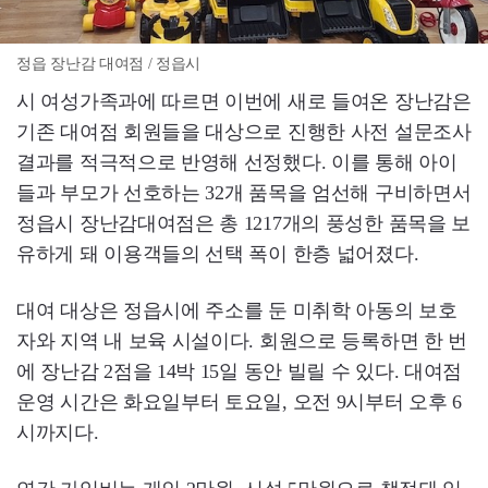
정읍 장난감 대여점 / 정읍시
시 여성가족과에 따르면 이번에 새로 들여온 장난감은
기존 대여점 회원들을 대상으로 진행한 사전 설문조사
결과를 적극적으로 반영해 선정했다. 이를 통해 아이
들과 부모가 선호하는 32개 품목을 엄선해 구비하면서
정읍시 장난감대여점은 총 1217개의 풍성한 품목을 보
유하게 돼 이용객들의 선택 폭이 한층 넓어졌다.
대여 대상은 정읍시에 주소를 둔 미취학 아동의 보호
자와 지역 내 보육 시설이다. 회원으로 등록하면 한 번
에 장난감 2점을 14박 15일 동안 빌릴 수 있다. 대여점
운영 시간은 화요일부터 토요일, 오전 9시부터 오후 6
시까지다.