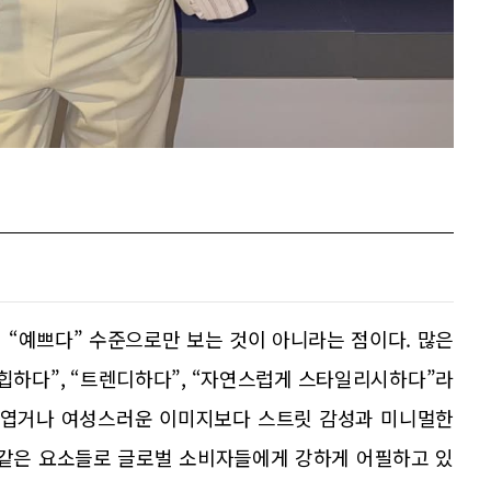
 “예쁘다” 수준으로만 보는 것이 아니라는 점이다. 많은
힙하다”, “트렌디하다”, “자연스럽게 스타일리시하다”라
 귀엽거나 여성스러운 이미지보다 스트릿 감성과 미니멀한
 같은 요소들로 글로벌 소비자들에게 강하게 어필하고 있