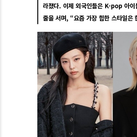
라졌다. 이제 외국인들은 K-pop 아
줄을 서며, “요즘 가장 힙한 스타일은