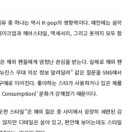
유 중 하나는 역시 K-pop의 영향력이다. 예전에는 음악
메이크업과 헤어스타일, 액세서리, 그리고 옷까지 모두 함
은 해외 팬들에게 엄청난 관심을 받는다. 실제로 해외 팬
“뉴진스 무대 의상 정보 알려달라” 같은 질문을 SNS에서
 구매로 이어진다. 좋아하는 스타가 사용하거나 입은 제품
 Consumption)’ 문화가 강해졌기 때문이다.
 듯한 스타일”은 해외 젊은 층 사이에서 굉장히 세련된 감
 않지만 디테일은 살아 있고, 편안해 보이는데도 스타일