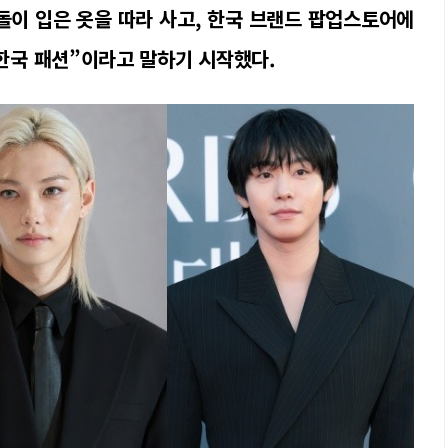
이돌이 입은 옷을 따라 사고, 한국 브랜드 팝업스토어에
 한국 패션”이라고 말하기 시작했다.