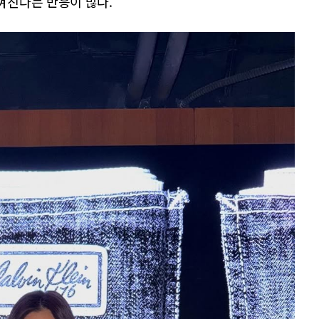
껴진다는 반응이 많다.