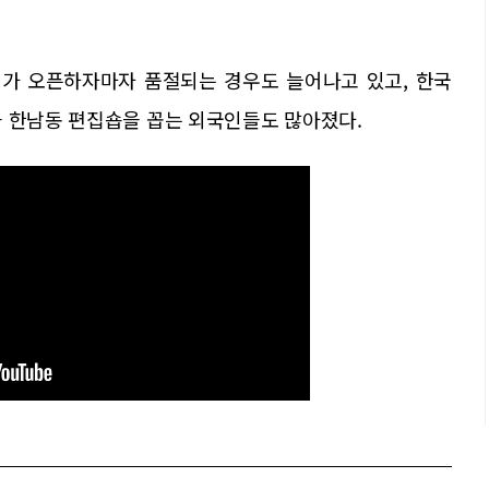
가 오픈하자마자 품절되는 경우도 늘어나고 있고, 한국
과 한남동 편집숍을 꼽는 외국인들도 많아졌다.