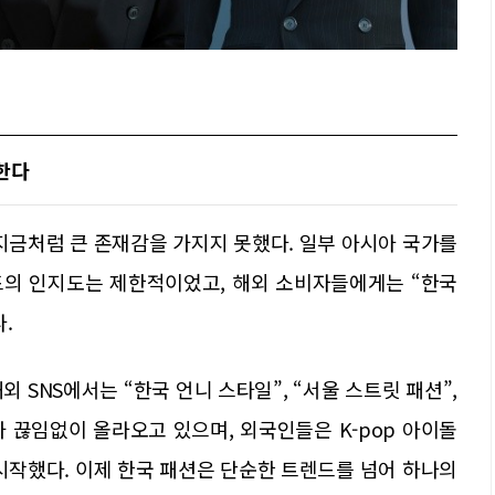
비한다
지금처럼 큰 존재감을 가지지 못했다. 일부 아시아 국가를
드의 인지도는 제한적이었고, 해외 소비자들에게는 “한국
.
 SNS에서는 “한국 언니 스타일”, “서울 스트릿 패션”,
은 키워드가 끊임없이 올라오고 있으며, 외국인들은 K-pop 아이돌
시작했다. 이제 한국 패션은 단순한 트렌드를 넘어 하나의