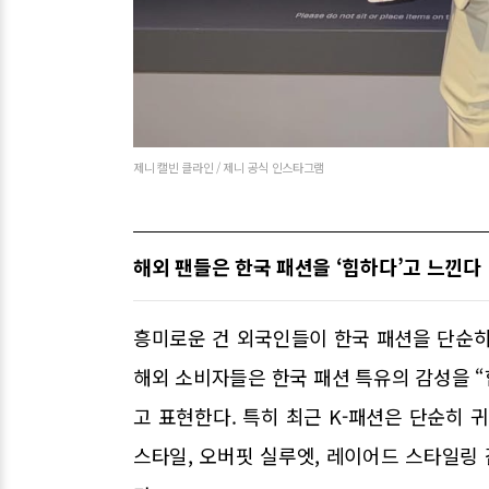
제니 캘빈 클라인 / 제니 공식 인스타그램
해외 팬들은 한국 패션을 ‘힙하다’고 느낀다
흥미로운 건 외국인들이 한국 패션을 단순히
해외 소비자들은 한국 패션 특유의 감성을 “
고 표현한다. 특히 최근 K-패션은 단순히
스타일, 오버핏 실루엣, 레이어드 스타일링