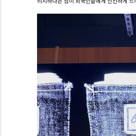
리시하다는 점이 외국인들에게 신선하게 느