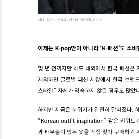
제니 , 필릭스, 안효섭 / 인스타그램 제공, 뉴스 1
이제는 K-pop만이 아니라 ‘K-패션’도 소
몇 년 전까지만 해도 해외에서 한국 패션은 
제외하면 글로벌 패션 시장에서 한국 브랜
스타일” 자체가 익숙하지 않은 경우도 많았다
하지만 지금은 분위기가 완전히 달라졌다. 해외
“Korean outfit inspiration” 같
과 배우들이 입은 옷을 직접 찾아 구매하기 