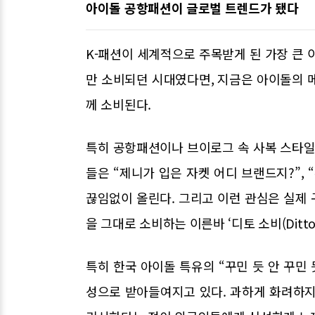
아이돌 공항패션이 글로벌 트렌드가 됐다
K-패션이 세계적으로 주목받게 된 가장 큰 이
만 소비되던 시대였다면, 지금은 아이돌의 
께 소비된다.
특히 공항패션이나 브이로그 속 사복 스타일
들은 “제니가 입은 자켓 어디 브랜드지?”, 
끊임없이 올린다. 그리고 이런 관심은 실제
을 그대로 소비하는 이른바 ‘디토 소비(Ditto
특히 한국 아이돌 특유의 “꾸민 듯 안 꾸민
성으로 받아들여지고 있다. 과하게 화려하지