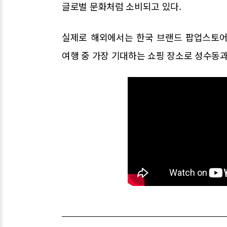
글로벌 문화처럼 소비되고 있다.
실제로 해외에서는 한국 브랜드 팝업스토어
여행 중 가장 기대하는 쇼핑 장소로 성수동