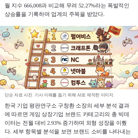
월 지수 666,008과 비교해 무려 52.27%라는 폭발적인
상승률을 기록하며 업계의 주목을 받았다.
단순 자료 사진. 기사 이해를 돕기 위해 AI로 제작한 이미지.
한국 기업 평판연구소 구창환 소장의 세부 분석 결과
에 따르면 게임 상장기업 브랜드 카테고리의 총 빅데
이터는 전월 대비 2.93% 증가하며 외형 성장을 이뤘
다. 세부 항목별 분석을 보면 브랜드 소비를 나타내는