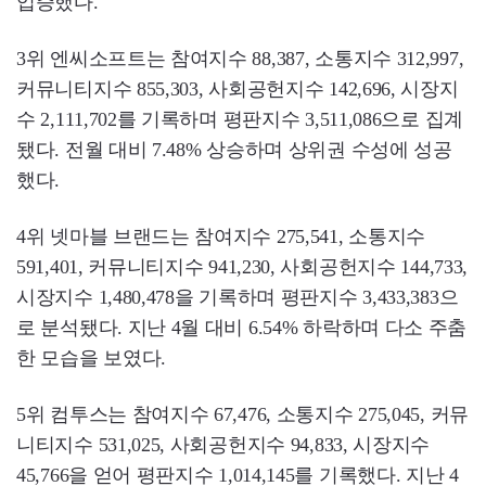
입증했다.
3위 엔씨소프트는 참여지수 88,387, 소통지수 312,997,
커뮤니티지수 855,303, 사회공헌지수 142,696, 시장지
수 2,111,702를 기록하며 평판지수 3,511,086으로 집계
됐다. 전월 대비 7.48% 상승하며 상위권 수성에 성공
했다.
4위 넷마블 브랜드는 참여지수 275,541, 소통지수
591,401, 커뮤니티지수 941,230, 사회공헌지수 144,733,
시장지수 1,480,478을 기록하며 평판지수 3,433,383으
로 분석됐다. 지난 4월 대비 6.54% 하락하며 다소 주춤
한 모습을 보였다.
5위 컴투스는 참여지수 67,476, 소통지수 275,045, 커뮤
니티지수 531,025, 사회공헌지수 94,833, 시장지수
45,766을 얻어 평판지수 1,014,145를 기록했다. 지난 4