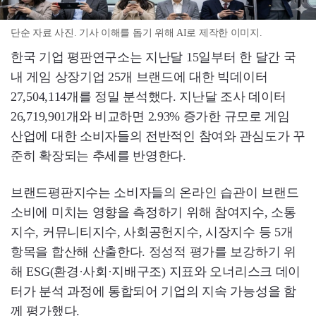
단순 자료 사진. 기사 이해를 돕기 위해 AI로 제작한 이미지.
한국 기업 평판연구소는 지난달 15일부터 한 달간 국
내 게임 상장기업 25개 브랜드에 대한 빅데이터
27,504,114개를 정밀 분석했다. 지난달 조사 데이터
26,719,901개와 비교하면 2.93% 증가한 규모로 게임
산업에 대한 소비자들의 전반적인 참여와 관심도가 꾸
준히 확장되는 추세를 반영한다.
브랜드평판지수는 소비자들의 온라인 습관이 브랜드
소비에 미치는 영향을 측정하기 위해 참여지수, 소통
지수, 커뮤니티지수, 사회공헌지수, 시장지수 등 5개
항목을 합산해 산출한다. 정성적 평가를 보강하기 위
해 ESG(환경·사회·지배구조) 지표와 오너리스크 데이
터가 분석 과정에 통합되어 기업의 지속 가능성을 함
께 평가했다.