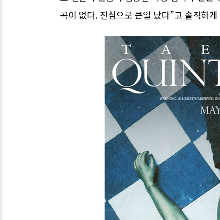
곡이 없다. 진심으로 큰일 났다”고 솔직하게