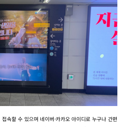
 접속할 수 있으며 네이버·카카오 아이디로 누구나 간편