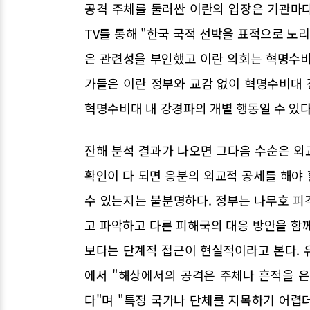
공격 주체를 둘러싼 이란의 입장은 기관마
TV를 통해 "한국 국적 선박을 표적으로 노
은 관련성을 부인했고 이란 의회는 혁명수비
가들은 이란 정부와 교감 없이 혁명수비대
혁명수비대 내 강경파의 개별 행동일 수 있다
잔해 분석 결과가 나오면 그다음 수순은 외
확인이 다 되면 응분의 외교적 공세를 해야 
수 있는지는 불분명하다. 정부는 나무호 피격
고 파악하고 다른 피해국의 대응 방안을 함
보다는 단계적 접근이 현실적이라고 본다. 
에서 "해상에서의 공격은 주체나 흔적을 
다"며 "특정 국가나 단체를 지목하기 어렵