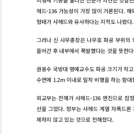
헤드-136 가능성이 가장 많이 거론된다. 
형태가 샤헤드와 유사하다는 지적도 나왔다.
그러나 신 사무총장은 나무호 파공 부위의
들어간 후 내부에서 폭발했다는 것을 뜻한다
권용수 국방대 명예교수도 파공 크기가 작고 
수면에 1.2m 이내로 밀착 비행을 하는 함대
외교부는 잔해가 샤헤드-136 엔진으로 잠
선을 그었다. 정부는 샤헤드 계열 자폭드론
제하지 않고 있는 것으로 전해졌다.