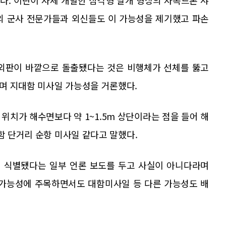
해외 군사 전문가들과 외신들도 이 가능성을 제기했고 파손
 외판이 바깥으로 돌출됐다는 것은 비행체가 선체를 뚫고
며 지대함 미사일 가능성을 거론했다.
위치가 해수면보다 약 1~1.5m 상단이라는 점을 들어 해
함 단거리 순항 미사일 같다고 말했다.
정 식별됐다는 일부 언론 보도를 두고 사실이 아니다라며
 가능성에 주목하면서도 대함미사일 등 다른 가능성도 배