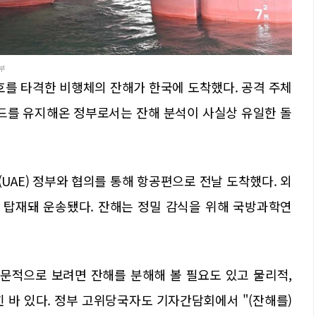
부
호를 타격한 비행체의 잔해가 한국에 도착했다. 공격 주체
모드를 유지해온 정부로서는 잔해 분석이 사실상 유일한 돌
UAE) 정부와 협의를 통해 항공편으로 전날 도착했다. 외
 탑재돼 운송됐다. 잔해는 정밀 감식을 위해 국방과학연
전문적으로 보려면 잔해를 분해해 볼 필요도 있고 물리적,
 바 있다. 정부 고위당국자도 기자간담회에서 "(잔해를)